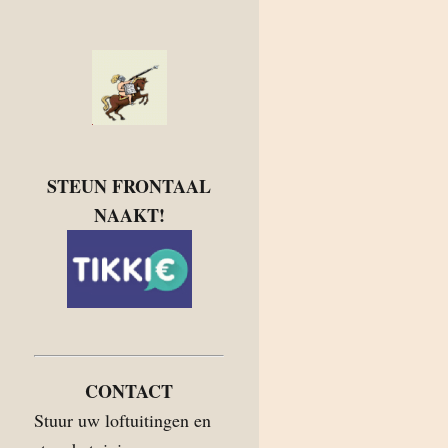
STEUN FRONTAAL
NAAKT!
CONTACT
Stuur uw loftuitingen en