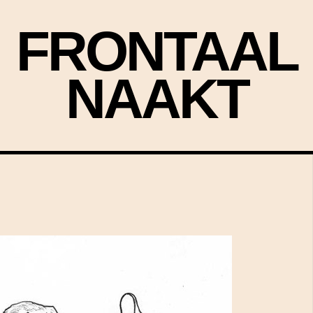
FRONTAAL
NAAKT