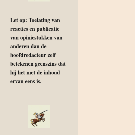
Let op: Toelating van
reacties en publicatie
van opiniestukken van
anderen dan de
hoofdredacteur zelf
betekenen geenszins dat
hij het met de inhoud
ervan eens is.