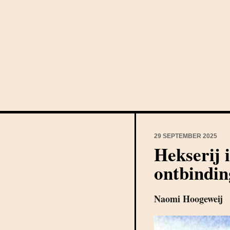
29 SEPTEMBER 2025
Hekserij i
ontbindin
Naomi Hoogeweij