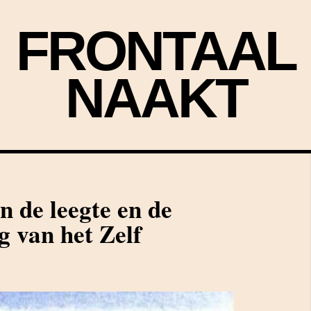
FRONTAAL
NAAKT
n de leegte en de
g van het Zelf