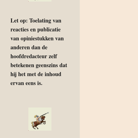
Let op: Toelating van
reacties en publicatie
van opiniestukken van
anderen dan de
hoofdredacteur zelf
betekenen geenszins dat
hij het met de inhoud
ervan eens is.