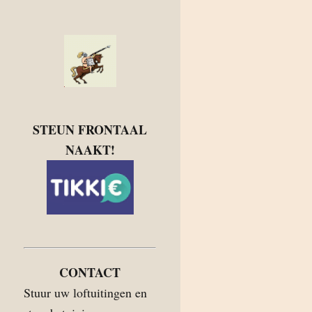
STEUN FRONTAAL
NAAKT!
CONTACT
Stuur uw loftuitingen en