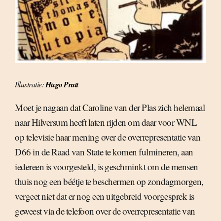
Illustratie:
Hugo Pratt
Moet je nagaan dat Caroline van der Plas zich helemaal
naar Hilversum heeft laten rijden om daar voor WNL
op televisie haar mening over de overrepresentatie van
D66 in de Raad van State te komen fulmineren, aan
iedereen is voorgesteld, is geschminkt om de mensen
thuis nog een béétje te beschermen op zondagmorgen,
vergeet niet dat er nog een uitgebreid voorgesprek is
geweest via de telefoon over de overrepresentatie van