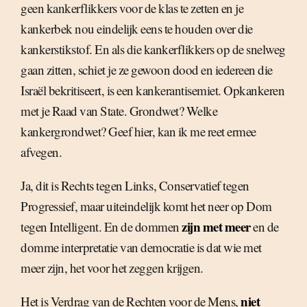
geen kankerflikkers voor de klas te zetten en je
kankerbek nou eindelijk eens te houden over die
kankerstikstof. En als die kankerflikkers op de snelweg
gaan zitten, schiet je ze gewoon dood en iedereen die
Israël bekritiseert, is een kankerantisemiet. Opkankeren
met je Raad van State. Grondwet? Welke
kankergrondwet? Geef hier, kan ik me reet ermee
afvegen.
Ja, dit is Rechts tegen Links, Conservatief tegen
Progressief, maar uiteindelijk komt het neer op Dom
zijn met meer
tegen Intelligent. En de dommen
en de
domme interpretatie van democratie is dat wie met
meer zijn, het voor het zeggen krijgen.
niet
Het is Verdrag van de Rechten voor de Mens,