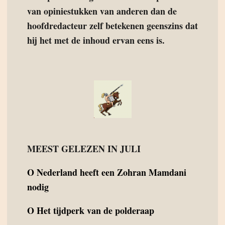
van opiniestukken van anderen dan de
hoofdredacteur zelf betekenen geenszins dat
hij het met de inhoud ervan eens is.
MEEST GELEZEN IN JULI
O
Nederland heeft een Zohran Mamdani
nodig
O
Het tijdperk van de polderaap