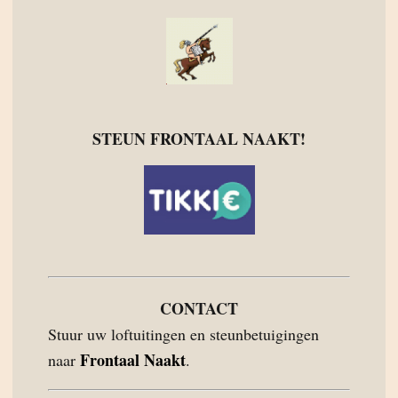
STEUN FRONTAAL NAAKT!
CONTACT
Stuur uw loftuitingen en steunbetuigingen
Frontaal Naakt
naar
.