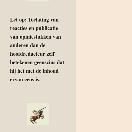
Let op: Toelating van
reacties en publicatie
van opiniestukken van
anderen dan de
hoofdredacteur zelf
betekenen geenszins dat
hij het met de inhoud
ervan eens is.