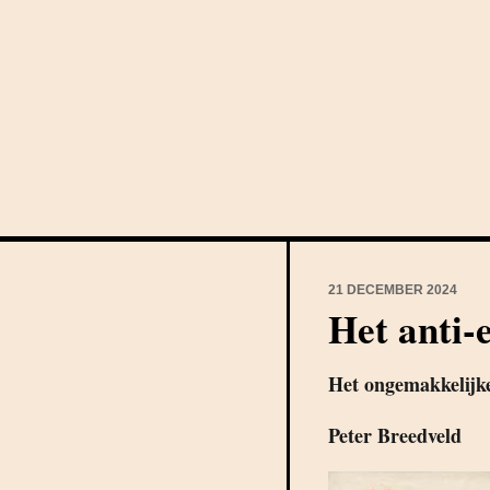
21 DECEMBER 2024
Het anti-
Het ongemakkelijk
Peter Breedveld