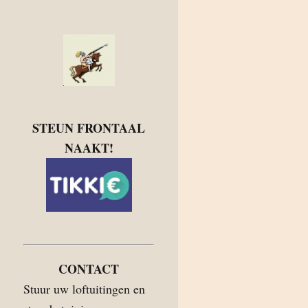
STEUN FRONTAAL
NAAKT!
CONTACT
Stuur uw loftuitingen en