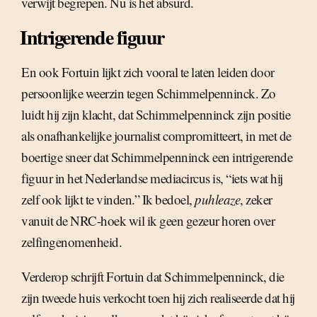
verwijt begrepen. Nu is het absurd.
Intrigerende figuur
En ook Fortuin lijkt zich vooral te laten leiden door
persoonlijke weerzin tegen Schimmelpenninck. Zo
luidt hij zijn klacht, dat Schimmelpenninck zijn positie
als onafhankelijke journalist compromitteert, in met de
boertige sneer dat Schimmelpenninck een intrigerende
figuur in het Nederlandse mediacircus is, “iets wat hij
zelf ook lijkt te vinden.” Ik bedoel,
puhleaze
, zeker
vanuit de NRC-hoek wil ik geen gezeur horen over
zelfingenomenheid.
Verderop schrijft Fortuin dat Schimmelpenninck, die
zijn tweede huis verkocht toen hij zich realiseerde dat hij