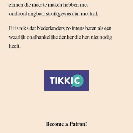
zinnen die meer te maken hebben met
ondoordringbaar struikgewas dan met taal.
Er is niks dat Nederlanders zo intens haten als een
waarlijk onafhankelijke denker die hen niet nodig
heeft.
Become a Patron!