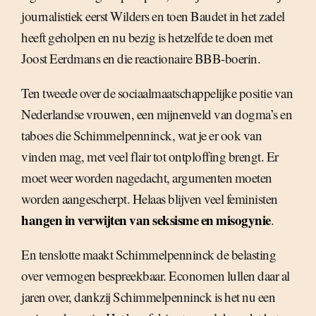
journalistiek eerst Wilders en toen Baudet in het zadel
heeft geholpen en nu bezig is hetzelfde te doen met
Joost Eerdmans en die reactionaire BBB-boerin.
Ten tweede over de sociaalmaatschappelijke positie van
Nederlandse vrouwen, een mijnenveld van dogma’s en
taboes die Schimmelpenninck, wat je er ook van
vinden mag, met veel flair tot ontploffing brengt. Er
moet weer worden nagedacht, argumenten moeten
worden aangescherpt. Helaas blijven veel feministen
hangen in verwijten van seksisme en misogynie
.
En tenslotte maakt Schimmelpenninck de belasting
over vermogen bespreekbaar. Economen lullen daar al
jaren over, dankzij Schimmelpenninck is het nu een