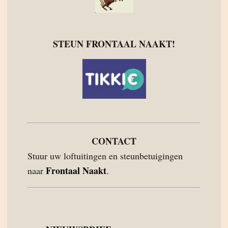
STEUN FRONTAAL NAAKT!
CONTACT
Stuur uw loftuitingen en steunbetuigingen
Frontaal Naakt
naar
.