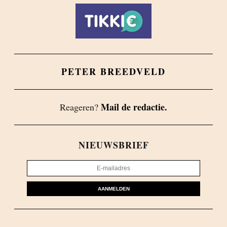
PETER BREEDVELD
Mail de redactie.
Reageren?
NIEUWSBRIEF
AANMELDEN