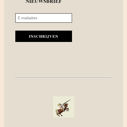
NIEUWSBRIEF
INSCHRIJVEN