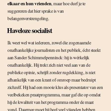
elkaar en hun vrienden
, maar hoe durf je te
suggereren dat hier sprake is van
belangenverstrengeling.
Haveloze socialist
Ik weet wel wat iedereen, zowel die zogenaamde
onafhankelijke journalisten en het publiek, écht steekt
aan Sander Schimmelpenninck: hij is wérkelijk
onafhankelijk. Hij trekt zich niet veel aan van de
publieke opinie, schrijft zonder rugdekking, is niet
afhankelijk van een krant of omroep maar bedruipt
zichzelf. Hij had een mooie klus als presentator van een
veelbekeken praatprogramma, maar gaf die op omdat
hij de kwaliteit van het programma onder de maat
vond. Daarmee moet hij heel veel vijanden hebben