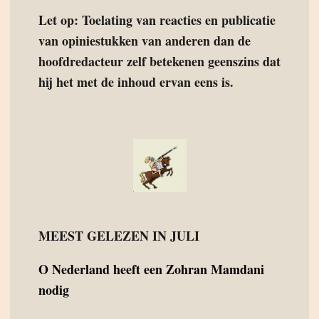
Let op: Toelating van reacties en publicatie
van opiniestukken van anderen dan de
hoofdredacteur zelf betekenen geenszins dat
hij het met de inhoud ervan eens is.
MEEST GELEZEN IN JULI
O
Nederland heeft een Zohran Mamdani
nodig