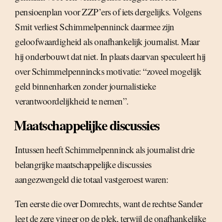
pensioenplan voor ZZP’ers of iets dergelijks. Volgens
Smit verliest Schimmelpenninck daarmee zijn
geloofwaardigheid als onafhankelijk journalist. Maar
hij onderbouwt dat niet. In plaats daarvan speculeert hij
over Schimmelpennincks motivatie: “zoveel mogelijk
geld binnenharken zonder journalistieke
verantwoordelijkheid te nemen”.
Maatschappelijke discussies
Intussen heeft Schimmelpenninck als journalist drie
belangrijke maatschappelijke discussies
aangezwengeld die totaal vastgeroest waren:
Ten eerste die over Domrechts, want de rechtse Sander
legt de zere vinger op de plek, terwijl de onafhankelijke