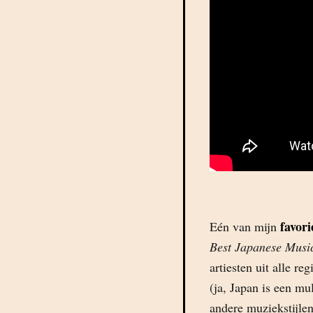
favori
Eén van mijn
Best Japanese Musi
artiesten uit alle r
(ja, Japan is een mu
andere muziekstijlen