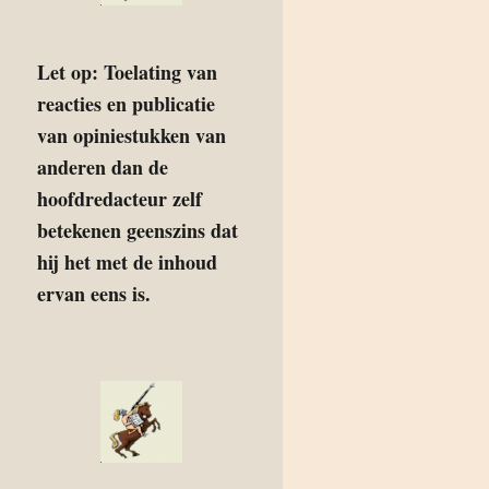
Let op: Toelating van
reacties en publicatie
van opiniestukken van
anderen dan de
hoofdredacteur zelf
betekenen geenszins dat
hij het met de inhoud
ervan eens is.