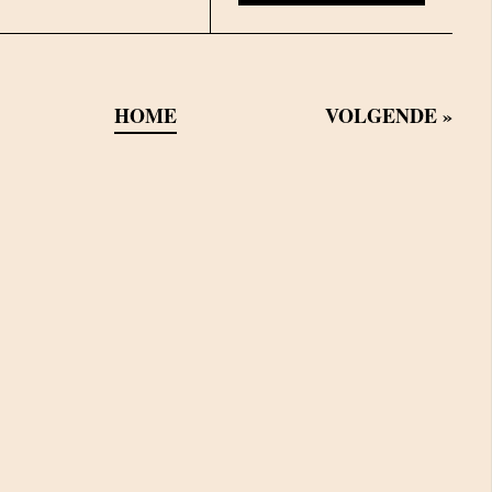
HOME
VOLGENDE
»