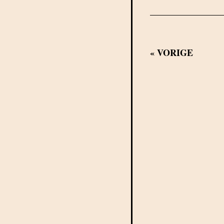
«
VORIGE