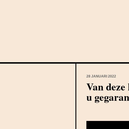
28 JANUARI 2022
Van deze 
u gegaran