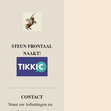
STEUN FRONTAAL
NAAKT!
CONTACT
Stuur uw loftuitingen en