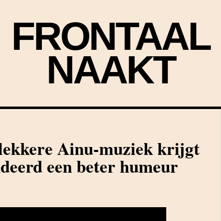
FRONTAAL
NAAKT
lekkere Ainu-muziek krijgt
deerd een beter humeur