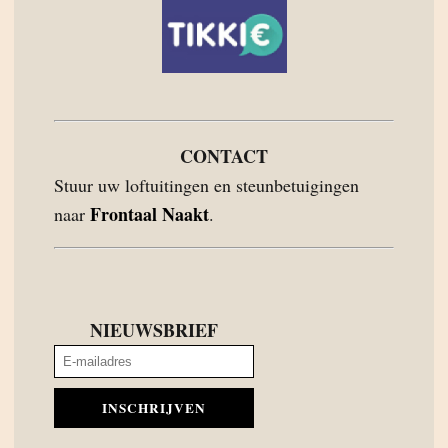
CONTACT
Stuur uw loftuitingen en steunbetuigingen
Frontaal Naakt
naar
.
NIEUWSBRIEF
INSCHRIJVEN