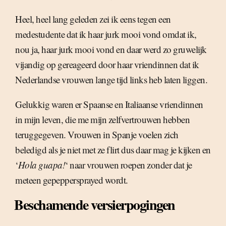
Heel, heel lang geleden zei ik eens tegen een
medestudente dat ik haar jurk mooi vond omdat ik,
nou ja, haar jurk mooi vond en daar werd zo gruwelijk
vijandig op gereageerd door haar vriendinnen dat ik
Nederlandse vrouwen lange tijd links heb laten liggen.
Gelukkig waren er Spaanse en Italiaanse vriendinnen
in mijn leven, die me mijn zelfvertrouwen hebben
teruggegeven. Vrouwen in Spanje voelen zich
beledigd als je niet met ze flirt dus daar mag je kijken en
‘
Hola guapa!
‘ naar vrouwen roepen zonder dat je
meteen gepeppersprayed wordt.
Beschamende versierpogingen