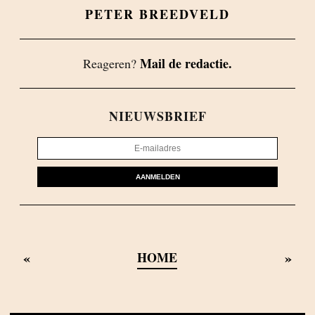
PETER BREEDVELD
Mail de redactie.
Reageren?
NIEUWSBRIEF
AANMELDEN
«
»
HOME