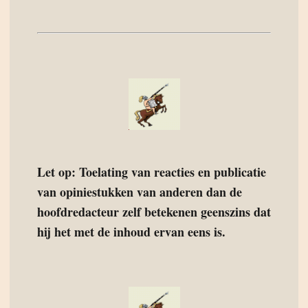
Let op: Toelating van reacties en publicatie
van opiniestukken van anderen dan de
hoofdredacteur zelf betekenen geenszins dat
hij het met de inhoud ervan eens is.