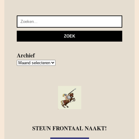
Archief
Archief
STEUN FRONTAAL NAAKT!