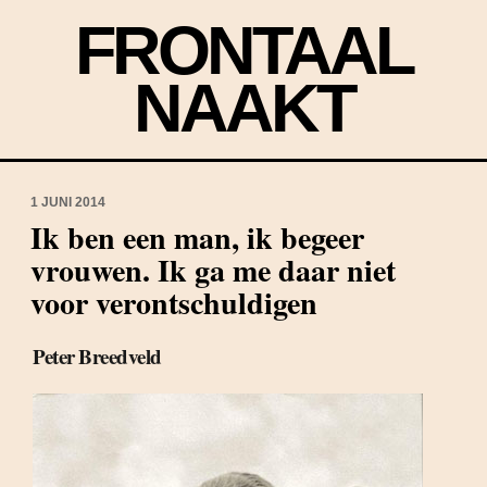
FRONTAAL
NAAKT
1 JUNI 2014
Ik ben een man, ik begeer
vrouwen. Ik ga me daar niet
voor verontschuldigen
Peter Breedveld