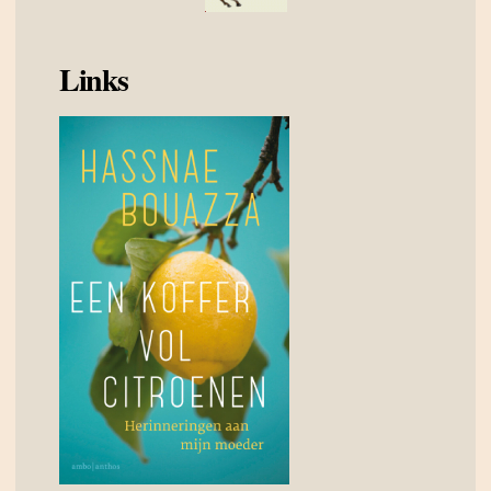
Links