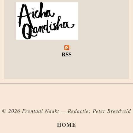
RSS
© 2026 Frontaal Naakt — Redactie: Peter Breedveld
HOME