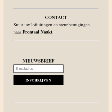
CONTACT
Stuur uw loftuitingen en steunbetuigingen
Frontaal Naakt
naar
.
NIEUWSBRIEF
INSCHRIJVEN