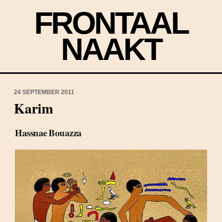
FRONTAAL
NAAKT
24 SEPTEMBER 2011
Karim
Hassnae Bouazza