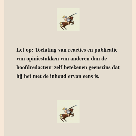
Let op: Toelating van reacties en publicatie
van opiniestukken van anderen dan de
hoofdredacteur zelf betekenen geenszins dat
hij het met de inhoud ervan eens is.