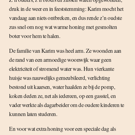
druk in de weer en in feeststemming: Karim mocht het
vandaag aan niets ontbreken, en dus rende z’n oudste
zus snel om nog wat warme honing met gesmolten
boter voor hem te halen.
De familie van Karim was heel arm. Ze woonden aan
de rand van een armoedige woonwijk waar geen
elektriciteit of stromend water was. Hun vierkante
huisje was nauwelijks gemeubileerd, verlichting
bestond uit kaarsen, water haalden ze bij de pomp,
koken deden ze, net als iedereen, op een gasstel, en
vader werkte als dagarbeider om de oudere kinderen te
kunnen laten studeren.
En voor wat extra honing voor een speciale dag als