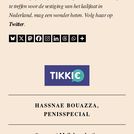
te treffen voor de vestiging van het kalifaat in
Nederland, mag een wonder heten. Volg haar op
Twitter
.
HASSNAE BOUAZZA
,
PENISSPECIAL