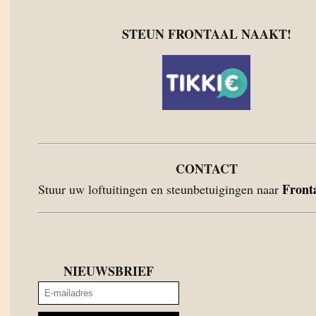
STEUN FRONTAAL NAAKT!
CONTACT
Front
Stuur uw loftuitingen en steunbetuigingen naar
NIEUWSBRIEF