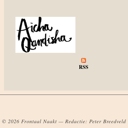
RSS
© 2026 Frontaal Naakt — Redactie: Peter Breedveld