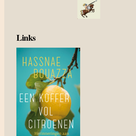
Links