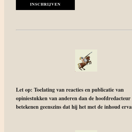
INSCHRIJVEN
Let op: Toelating van reacties en publicatie van
opiniestukken van anderen dan de hoofdredacteur 
betekenen geenszins dat hij het met de inhoud ervan