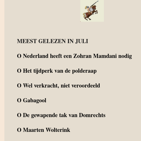
MEEST GELEZEN IN JULI
O
Nederland heeft een Zohran Mamdani nodig
O
Het tijdperk van de polderaap
O
Wel verkracht, niet veroordeeld
O
Gabagool
O
De gewapende tak van Domrechts
O
Maarten Wolterink