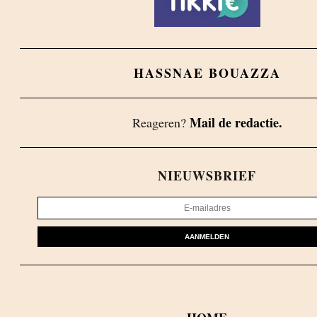
HASSNAE BOUAZZA
Mail de redactie.
Reageren?
NIEUWSBRIEF
AANMELDEN