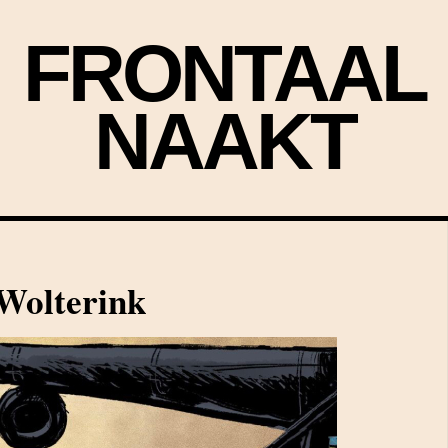
FRONTAAL
NAAKT
Wolterink