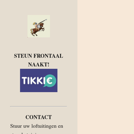
STEUN FRONTAAL
NAAKT!
CONTACT
Stuur uw loftuitingen en