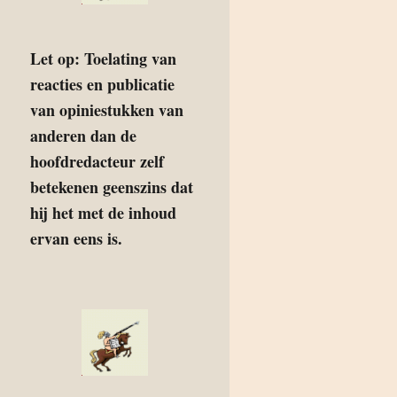
Let op: Toelating van
reacties en publicatie
van opiniestukken van
anderen dan de
hoofdredacteur zelf
betekenen geenszins dat
hij het met de inhoud
ervan eens is.