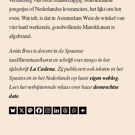
jongetjes of Nederlandse leveranciers, het lijkt om het
even. Wat telt, is dat in Amsterdam West de winkel van
vier hard werkende, goedwillende Marokkanen is
afgebrand.
Anita Brus is docent in de Spaanse
taal/literatuur/kunst en schrijft over tango in het
La Cadena
tijdschrift
. Zij publiceert ook teksten in het
eigen weblog
Spaans en in het Nederlands op haar
.
domrechtse
Lees het verbijsterende relaas over haar
date
.