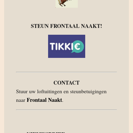
STEUN FRONTAAL NAAKT!
CONTACT
Stuur uw loftuitingen en steunbetuigingen
Frontaal Naakt
naar
.