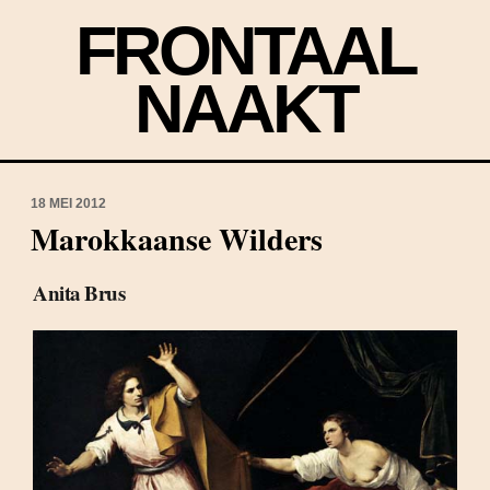
FRONTAAL
NAAKT
18 MEI 2012
Marokkaanse Wilders
Anita Brus