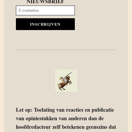
NIEUWSBRIEF
INSCHRIJVEN
Let op: Toelating van reacties en publicatie
van opiniestukken van anderen dan de
hoofdredacteur zelf betekenen geenszins dat