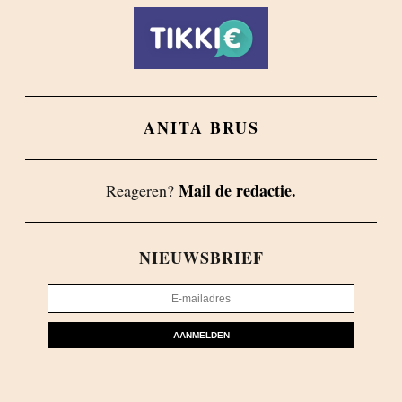
ANITA BRUS
Mail de redactie.
Reageren?
NIEUWSBRIEF
AANMELDEN