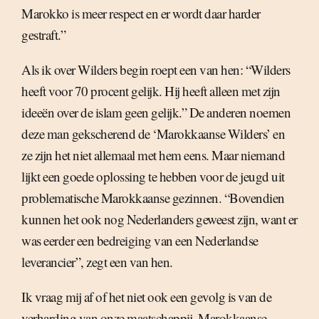
Marokko is meer respect en er wordt daar harder
gestraft.”
Als ik over Wilders begin roept een van hen: “Wilders
heeft voor 70 procent gelijk. Hij heeft alleen met zijn
ideeën over de islam geen gelijk.” De anderen noemen
deze man gekscherend de ‘Marokkaanse Wilders’ en
ze zijn het niet allemaal met hem eens. Maar niemand
lijkt een goede oplossing te hebben voor de jeugd uit
problematische Marokkaanse gezinnen. “Bovendien
kunnen het ook nog Nederlanders geweest zijn, want er
was eerder een bedreiging van een Nederlandse
leverancier”, zegt een van hen.
Ik vraag mij af of het niet ook een gevolg is van de
verharding van onze maatschappij. Marokkaanse