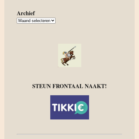
Archief
Archief
STEUN FRONTAAL NAAKT!