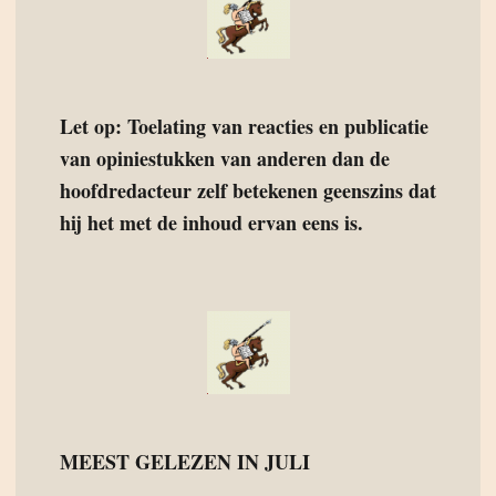
Let op: Toelating van reacties en publicatie
van opiniestukken van anderen dan de
hoofdredacteur zelf betekenen geenszins dat
hij het met de inhoud ervan eens is.
MEEST GELEZEN IN JULI