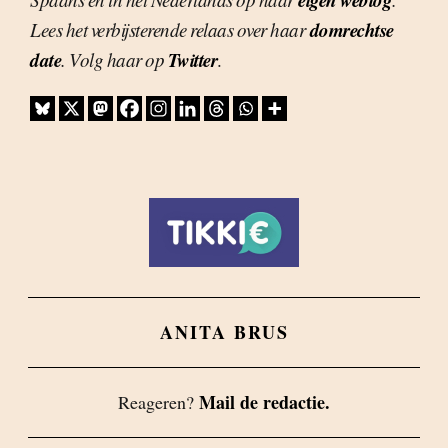
domrechtse
Lees het verbijsterende relaas over haar
date
Twitter
. Volg haar op
.
ANITA BRUS
Mail de redactie.
Reageren?