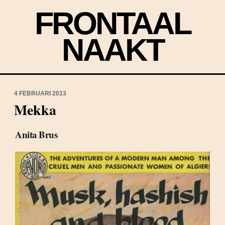
FRONTAAL
NAAKT
4 FEBRUARI 2013
Mekka
Anita Brus