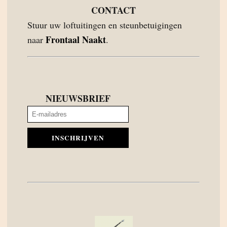
CONTACT
Stuur uw loftuitingen en steunbetuigingen
Frontaal Naakt
naar
.
NIEUWSBRIEF
INSCHRIJVEN