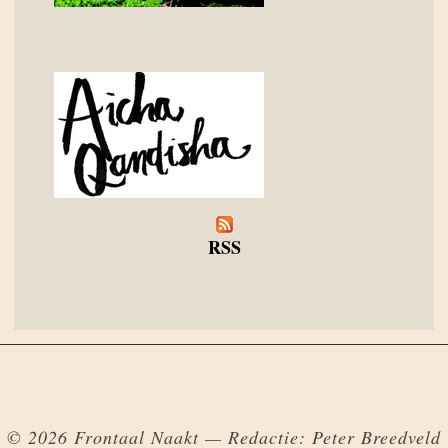
RSS
© 2026 Frontaal Naakt — Redactie: Peter Breedveld