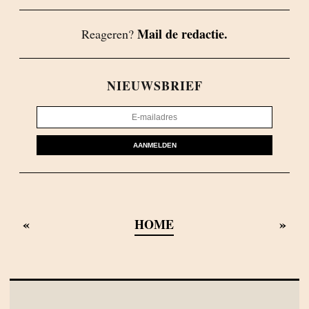
Mail de redactie.
Reageren?
NIEUWSBRIEF
AANMELDEN
«
»
HOME