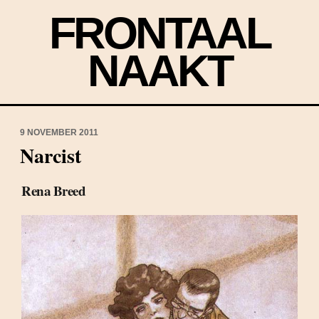
FRONTAAL
NAAKT
9 NOVEMBER 2011
Narcist
Rena Breed