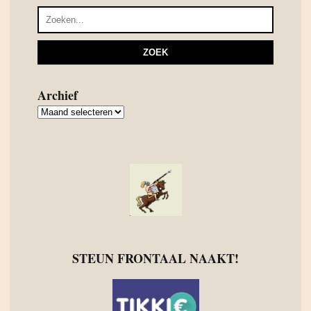
Archief
Archief
STEUN FRONTAAL NAAKT!