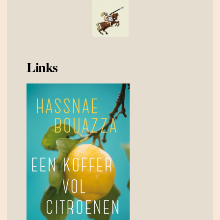
Links