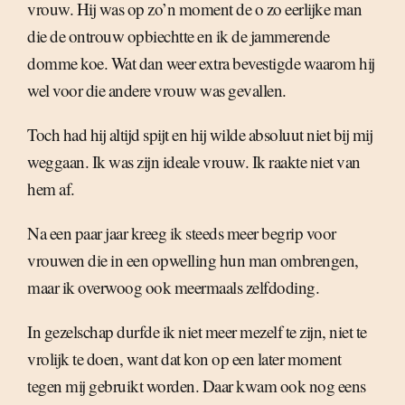
vrouw. Hij was op zo’n moment de o zo eerlijke man
die de ontrouw opbiechtte en ik de jammerende
domme koe. Wat dan weer extra bevestigde waarom hij
wel voor die andere vrouw was gevallen.
Toch had hij altijd spijt en hij wilde absoluut niet bij mij
weggaan. Ik was zijn ideale vrouw. Ik raakte niet van
hem af.
Na een paar jaar kreeg ik steeds meer begrip voor
vrouwen die in een opwelling hun man ombrengen,
maar ik overwoog ook meermaals zelfdoding.
In gezelschap durfde ik niet meer mezelf te zijn, niet te
vrolijk te doen, want dat kon op een later moment
tegen mij gebruikt worden. Daar kwam ook nog eens