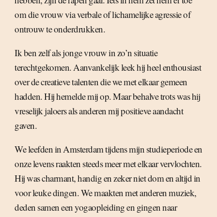
om die vrouw via verbale of lichamelijke agressie of
ontrouw te onderdrukken.
Ik ben zelf als jonge vrouw in zo’n situatie
terechtgekomen. Aanvankelijk leek hij heel enthousiast
over de creatieve talenten die we met elkaar gemeen
hadden. Hij hemelde mij op. Maar behalve trots was hij
vreselijk jaloers als anderen mij positieve aandacht
gaven.
We leefden in Amsterdam tijdens mijn studieperiode en
onze levens raakten steeds meer met elkaar vervlochten.
Hij was charmant, handig en zeker niet dom en altijd in
voor leuke dingen. We maakten met anderen muziek,
deden samen een yogaopleiding en gingen naar