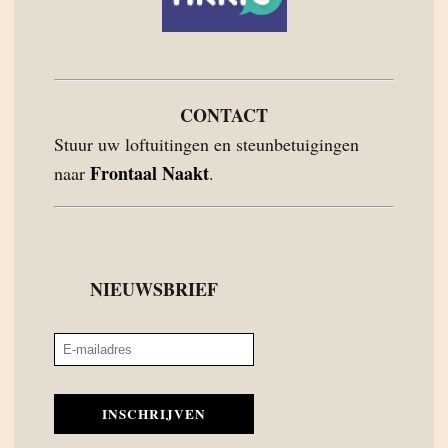
CONTACT
Stuur uw loftuitingen en steunbetuigingen
Frontaal Naakt
naar
.
NIEUWSBRIEF
INSCHRIJVEN