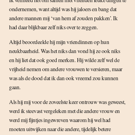
ondernemen, want altijd was hij jaloers en bang dat
andere mannen mij ‘van hem af zouden pakken’. Ik
had daar blijkbaar zelf niks over te zeggen.
Altijd beoordeelde hij mijn vriendinnen op hun
neukbaarheid. Was het niks dan vond hij ze ook niks
en hij liet dat ook goed merken. Hij wilde zelf wel de
vrijheid nemen om andere vrouwen te versieren, maar
was als de dood dat ik dan ook vreemd zou kunnen
gaan.
Als hij mij voor de zoveelste keer ontrouw was geweest,
werd ik steevast vergeleken met die andere vrouw en
werd mij fijntjes ingewreven waarom hij wel had
moeten uitwijken naar die andere, tijdelijk betere