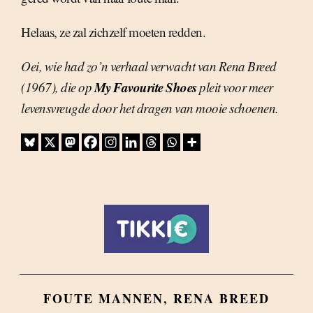
Helaas, ze zal zichzelf moeten redden.
Oei, wie had zo’n verhaal verwacht van Rena Breed
My Favourite Shoes
(1967), die op
pleit voor meer
levensvreugde door het dragen van mooie schoenen.
FOUTE MANNEN
,
RENA BREED