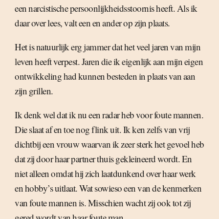
een narcistische persoonlijkheidsstoornis heeft. Als ik
daar over lees, valt een en ander op zijn plaats.
Het is natuurlijk erg jammer dat het veel jaren van mijn
leven heeft verpest. Jaren die ik eigenlijk aan mijn eigen
ontwikkeling had kunnen besteden in plaats van aan
zijn grillen.
Ik denk wel dat ik nu een radar heb voor foute mannen.
Die slaat af en toe nog flink uit. Ik ken zelfs van vrij
dichtbij een vrouw waarvan ik zeer sterk het gevoel heb
dat zij door haar partner thuis gekleineerd wordt. En
niet alleen omdat hij zich laatdunkend over haar werk
en hobby’s uitlaat. Wat sowieso een van de kenmerken
van foute mannen is. Misschien wacht zij ook tot zij
gered wordt van haar foute man.