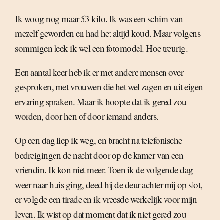
Ik woog nog maar 53 kilo. Ik was een schim van
mezelf geworden en had het altijd koud. Maar volgens
sommigen leek ik wel een fotomodel. Hoe treurig.
Een aantal keer heb ik er met andere mensen over
gesproken, met vrouwen die het wel zagen en uit eigen
ervaring spraken. Maar ik hoopte dat ik gered zou
worden, door hen of door iemand anders.
Op een dag liep ik weg, en bracht na telefonische
bedreigingen de nacht door op de kamer van een
vriendin. Ik kon niet meer. Toen ik de volgende dag
weer naar huis ging, deed hij de deur achter mij op slot,
er volgde een tirade en ik vreesde werkelijk voor mijn
leven. Ik wist op dat moment dat ik niet gered zou