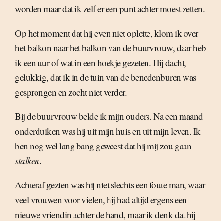
worden maar dat ik zelf er een punt achter moest zetten.
Op het moment dat hij even niet oplette, klom ik over
het balkon naar het balkon van de buurvrouw, daar heb
ik een uur of wat in een hoekje gezeten. Hij dacht,
gelukkig, dat ik in de tuin van de benedenburen was
gesprongen en zocht niet verder.
Bij de buurvrouw belde ik mijn ouders. Na een maand
onderduiken was hij uit mijn huis en uit mijn leven. Ik
ben nog wel lang bang geweest dat hij mij zou gaan
stalken
.
Achteraf gezien was hij niet slechts een foute man, waar
veel vrouwen voor vielen, hij had altijd ergens een
nieuwe vriendin achter de hand, maar ik denk dat hij