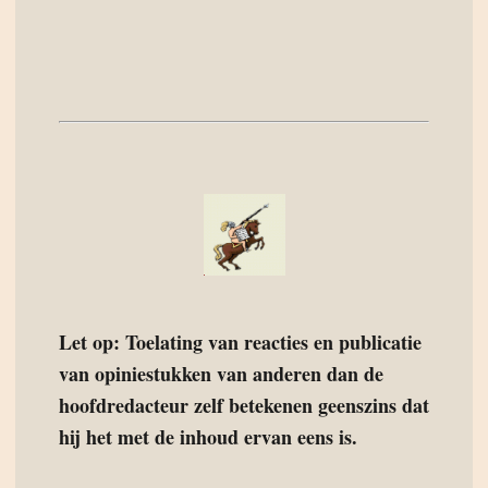
Let op: Toelating van reacties en publicatie
van opiniestukken van anderen dan de
hoofdredacteur zelf betekenen geenszins dat
hij het met de inhoud ervan eens is.