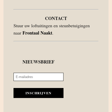
CONTACT
Stuur uw loftuitingen en steunbetuigingen
Frontaal Naakt
naar
.
NIEUWSBRIEF
INSCHRIJVEN