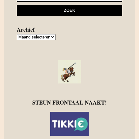
Archief
Archief
STEUN FRONTAAL NAAKT!