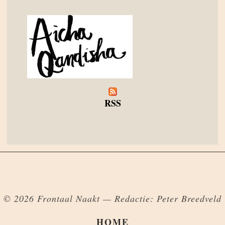
RSS
© 2026 Frontaal Naakt — Redactie: Peter Breedveld
HOME