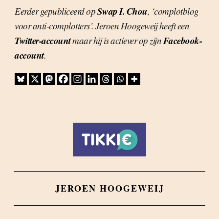
Swap I. Chou
Eerder gepubliceerd op
, ‘complotblog
voor anti-complotters’. Jeroen Hoogeweij heeft een
Twitter
-account
Facebook
-
maar hij is actiever op zijn
account
.
JEROEN HOOGEWEIJ