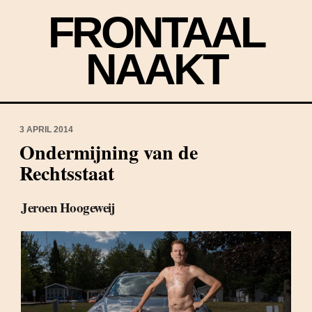
FRONTAAL
NAAKT
3 APRIL 2014
Ondermijning van de
Rechtsstaat
Jeroen Hoogeweij