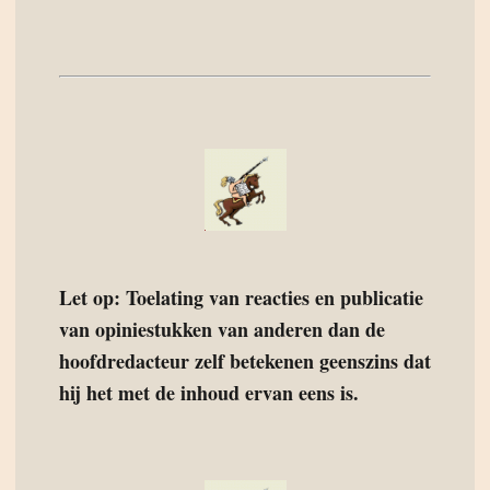
Let op: Toelating van reacties en publicatie
van opiniestukken van anderen dan de
hoofdredacteur zelf betekenen geenszins dat
hij het met de inhoud ervan eens is.