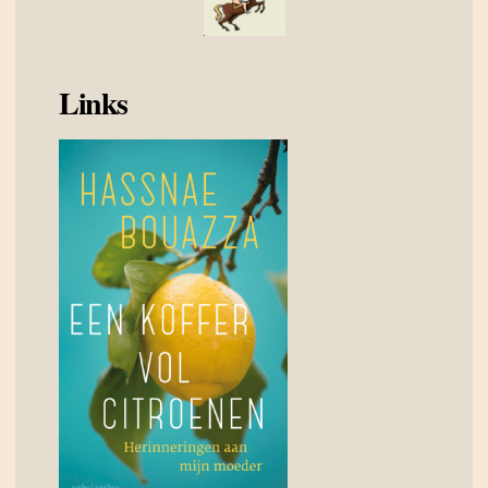
Links