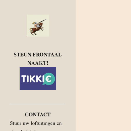
STEUN FRONTAAL
NAAKT!
CONTACT
Stuur uw loftuitingen en