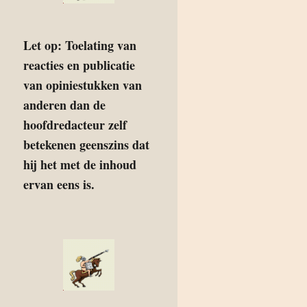
Let op: Toelating van
reacties en publicatie
van opiniestukken van
anderen dan de
hoofdredacteur zelf
betekenen geenszins dat
hij het met de inhoud
ervan eens is.