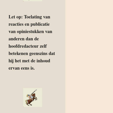
Let op: Toelating van
reacties en publicatie
van opiniestukken van
anderen dan de
hoofdredacteur zelf
betekenen geenszins dat
hij het met de inhoud
ervan eens is.