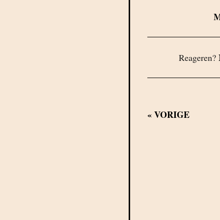
Reageren?
«
VORIGE