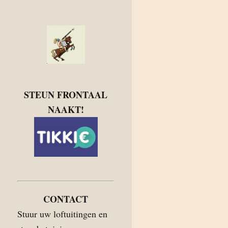
STEUN FRONTAAL
NAAKT!
CONTACT
Stuur uw loftuitingen en