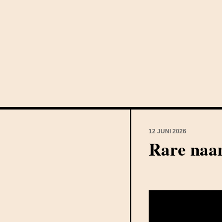
12 JUNI 2026
Rare naa