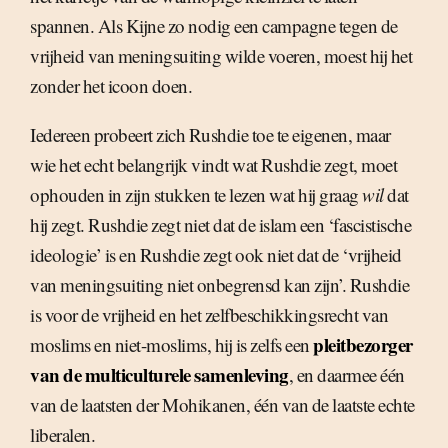
spannen. Als Kijne zo nodig een campagne tegen de
vrijheid van meningsuiting wilde voeren, moest hij het
zonder het icoon doen.
Iedereen probeert zich Rushdie toe te eigenen, maar
wie het echt belangrijk vindt wat Rushdie zegt, moet
ophouden in zijn stukken te lezen wat hij graag
wil
dat
hij zegt. Rushdie zegt niet dat de islam een ‘fascistische
ideologie’ is en Rushdie zegt ook niet dat de ‘vrijheid
van meningsuiting niet onbegrensd kan zijn’. Rushdie
is voor de vrijheid en het zelfbeschikkingsrecht van
pleitbezorger
moslims en niet-moslims, hij is zelfs een
van de multiculturele samenleving
, en daarmee één
van de laatsten der Mohikanen, één van de laatste echte
liberalen.