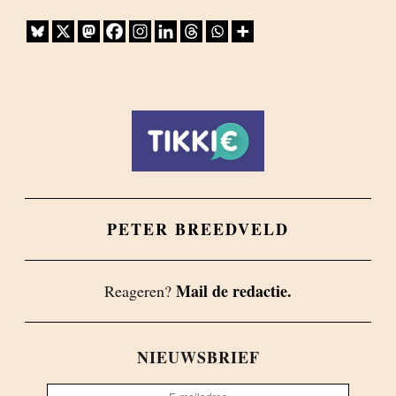
PETER BREEDVELD
Mail de redactie.
Reageren?
NIEUWSBRIEF