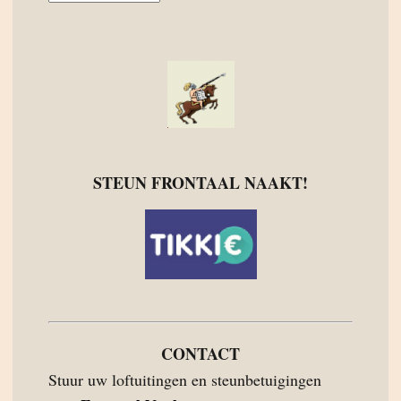
STEUN FRONTAAL NAAKT!
CONTACT
Stuur uw loftuitingen en steunbetuigingen