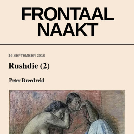
FRONTAAL
NAAKT
16 SEPTEMBER 2010
Rushdie (2)
Peter Breedveld