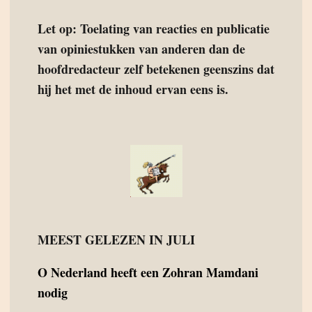
Let op: Toelating van reacties en publicatie
van opiniestukken van anderen dan de
hoofdredacteur zelf betekenen geenszins dat
hij het met de inhoud ervan eens is.
MEEST GELEZEN IN JULI
O
Nederland heeft een Zohran Mamdani
nodig