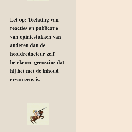
Let op: Toelating van
reacties en publicatie
van opiniestukken van
anderen dan de
hoofdredacteur zelf
betekenen geenszins dat
hij het met de inhoud
ervan eens is.