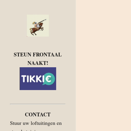
STEUN FRONTAAL
NAAKT!
CONTACT
Stuur uw loftuitingen en