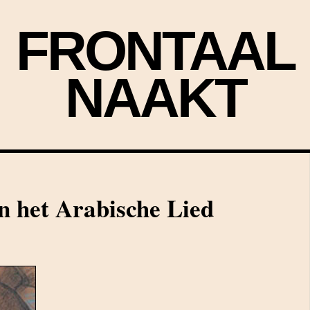
FRONTAAL
NAAKT
n het Arabische Lied