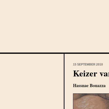
15 SEPTEMBER 2010
Keizer va
Hassnae Bouazza