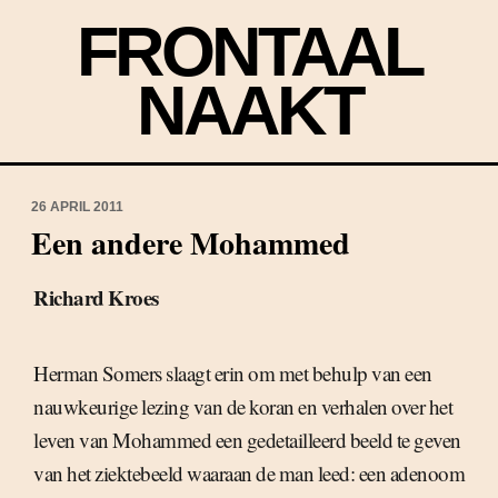
FRONTAAL
NAAKT
26 APRIL 2011
Een andere Mohammed
Richard Kroes
Herman Somers slaagt erin om met behulp van een
nauwkeurige lezing van de koran en verhalen over het
leven van Mohammed een gedetailleerd beeld te geven
van het ziektebeeld waaraan de man leed: een adenoom