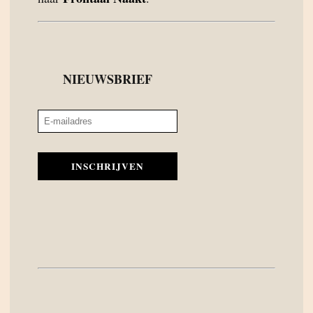
NIEUWSBRIEF
INSCHRIJVEN