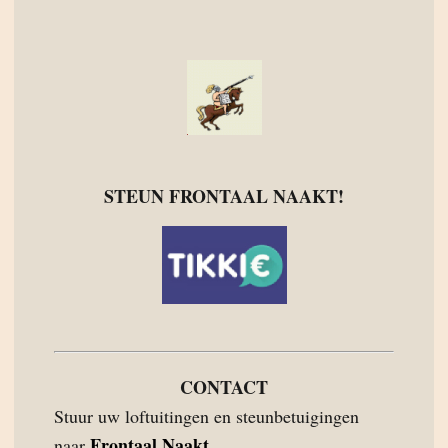
STEUN FRONTAAL NAAKT!
CONTACT
Stuur uw loftuitingen en steunbetuigingen
Frontaal Naakt
naar
.