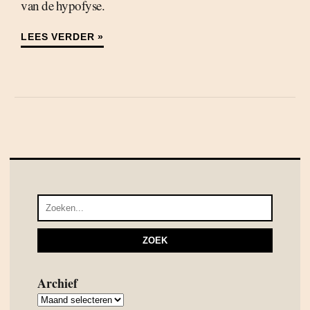
van de hypofyse.
LEES VERDER »
Archief
Archief