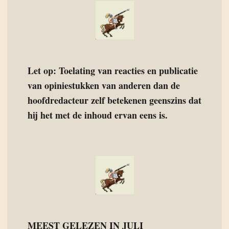
Let op: Toelating van reacties en publicatie
van opiniestukken van anderen dan de
hoofdredacteur zelf betekenen geenszins dat
hij het met de inhoud ervan eens is.
MEEST GELEZEN IN JULI