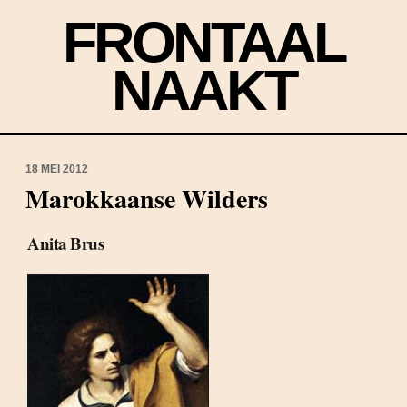
FRONTAAL
NAAKT
18 MEI 2012
Marokkaanse Wilders
Anita Brus