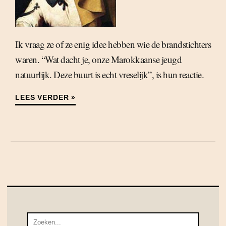
Ik vraag ze of ze enig idee hebben wie de brandstichters
waren. “Wat dacht je, onze Marokkaanse jeugd
natuurlijk. Deze buurt is echt vreselijk”, is hun reactie.
LEES VERDER »