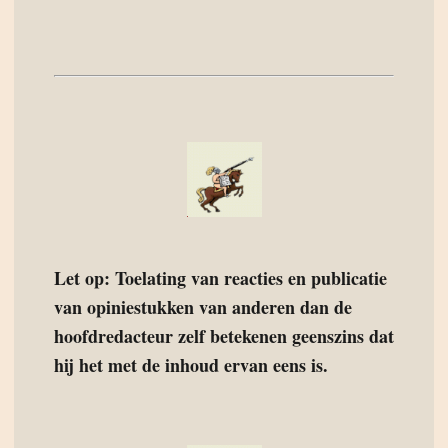
Let op: Toelating van reacties en publicatie
van opiniestukken van anderen dan de
hoofdredacteur zelf betekenen geenszins dat
hij het met de inhoud ervan eens is.