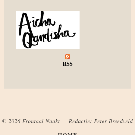
RSS
© 2026 Frontaal Naakt — Redactie: Peter Breedveld