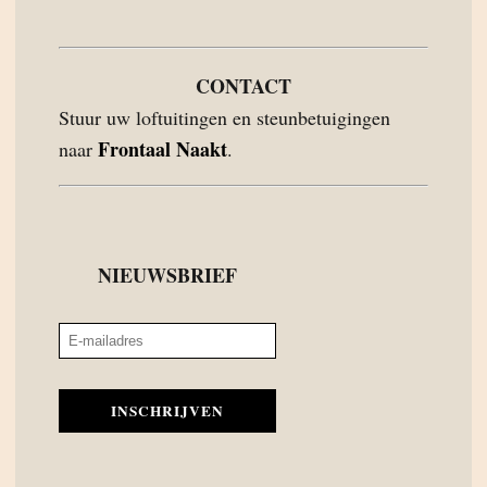
CONTACT
Stuur uw loftuitingen en steunbetuigingen
Frontaal Naakt
naar
.
NIEUWSBRIEF
INSCHRIJVEN