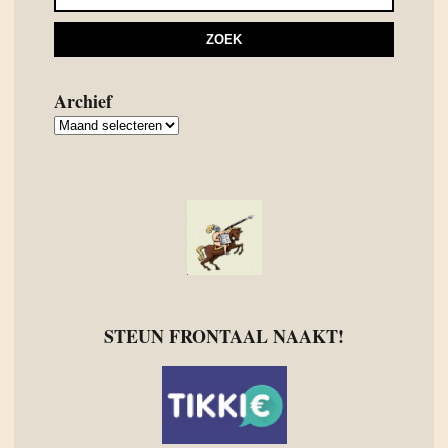
Archief
Archief
STEUN FRONTAAL NAAKT!