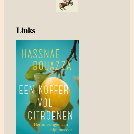
Links