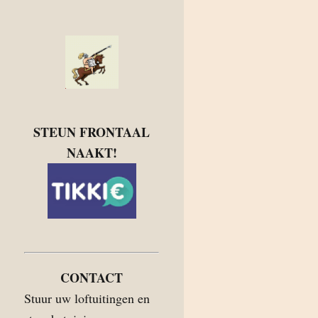
STEUN FRONTAAL
NAAKT!
CONTACT
Stuur uw loftuitingen en