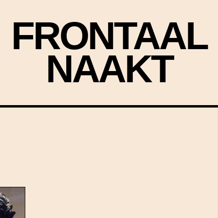
FRONTAAL
NAAKT