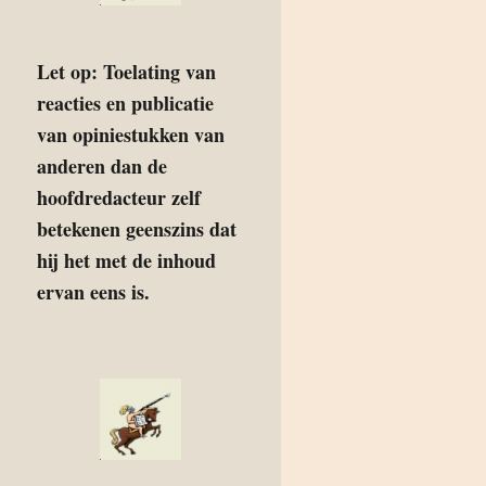
Let op: Toelating van
reacties en publicatie
van opiniestukken van
anderen dan de
hoofdredacteur zelf
betekenen geenszins dat
hij het met de inhoud
ervan eens is.