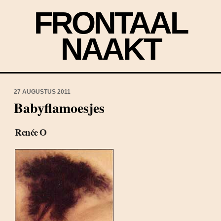
FRONTAAL
NAAKT
27 AUGUSTUS 2011
Babyflamoesjes
Renée O