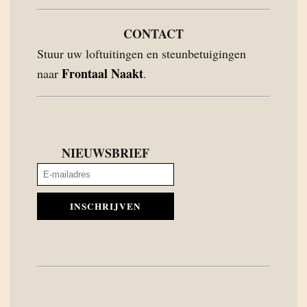
CONTACT
Stuur uw loftuitingen en steunbetuigingen
Frontaal Naakt
naar
.
NIEUWSBRIEF
INSCHRIJVEN