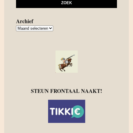
Archief
Archief
STEUN FRONTAAL NAAKT!