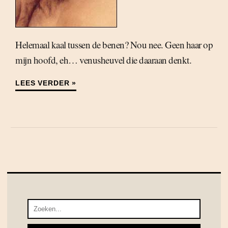
Helemaal kaal tussen de benen? Nou nee. Geen haar op
mijn hoofd, eh… venusheuvel die daaraan denkt.
LEES VERDER »