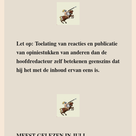
Let op: Toelating van reacties en publicatie
van opiniestukken van anderen dan de
hoofdredacteur zelf betekenen geenszins dat
hij het met de inhoud ervan eens is.
MEEST GELEZEN IN JULI