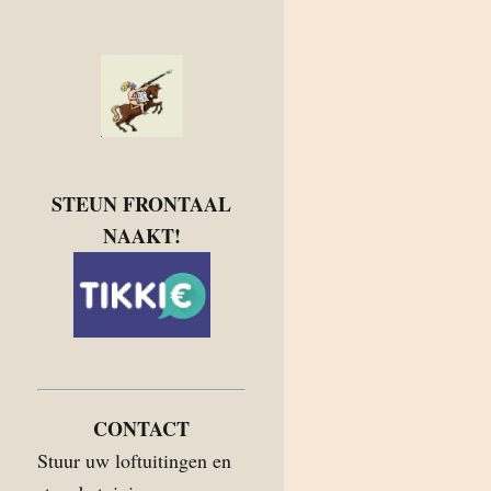
STEUN FRONTAAL
NAAKT!
CONTACT
Stuur uw loftuitingen en