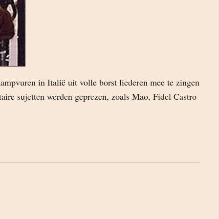
ampvuren in Italië uit volle borst liederen mee te zingen
litaire sujetten werden geprezen, zoals Mao, Fidel Castro