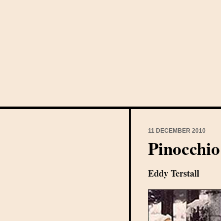
11 DECEMBER 2010
Pinocchio 
Eddy Terstall