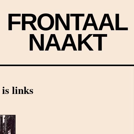
FRONTAAL
NAAKT
is links