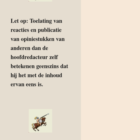
Let op: Toelating van
reacties en publicatie
van opiniestukken van
anderen dan de
hoofdredacteur zelf
betekenen geenszins dat
hij het met de inhoud
ervan eens is.