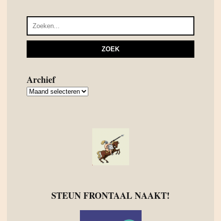
Archief
Archief
STEUN FRONTAAL NAAKT!