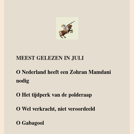
MEEST GELEZEN IN JULI
O
Nederland heeft een Zohran Mamdani
nodig
O
Het tijdperk van de polderaap
O
Wel verkracht, niet veroordeeld
O
Gabagool