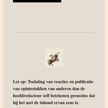
Let op: Toelating van reacties en publicatie
van opiniestukken van anderen dan de
hoofdredacteur zelf betekenen geenszins dat
hij het met de inhoud ervan eens is.