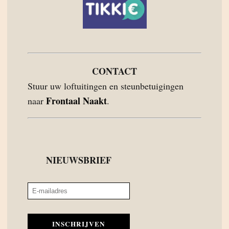
CONTACT
Stuur uw loftuitingen en steunbetuigingen
Frontaal Naakt
naar
.
NIEUWSBRIEF
INSCHRIJVEN