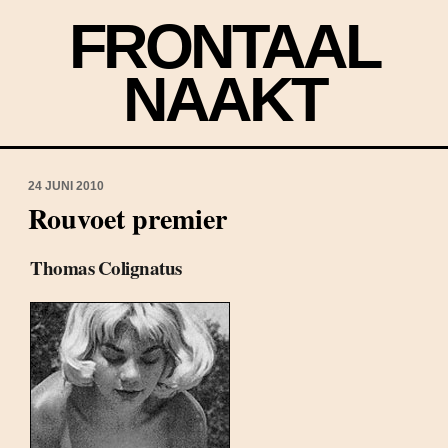
FRONTAAL
NAAKT
24 JUNI 2010
Rouvoet premier
Thomas Colignatus