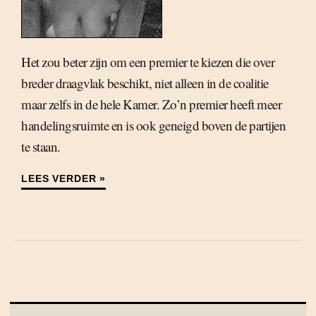
Het zou beter zijn om een premier te kiezen die over
breder draagvlak beschikt, niet alleen in de coalitie
maar zelfs in de hele Kamer. Zo’n premier heeft meer
handelingsruimte en is ook geneigd boven de partijen
te staan.
LEES VERDER »