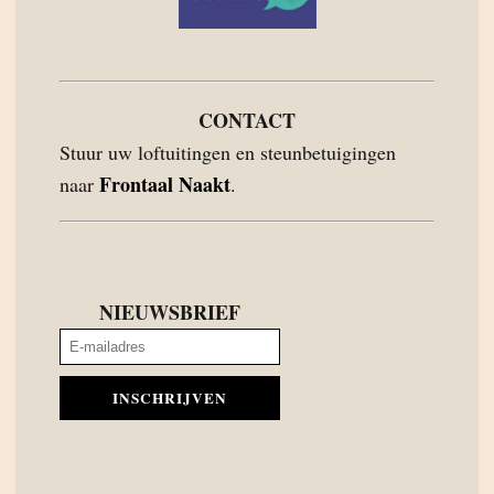
CONTACT
Stuur uw loftuitingen en steunbetuigingen
Frontaal Naakt
naar
.
NIEUWSBRIEF
INSCHRIJVEN