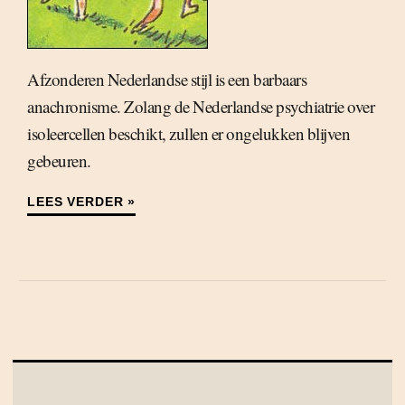
Afzonderen Nederlandse stijl is een barbaars
anachronisme. Zolang de Nederlandse psychiatrie over
isoleercellen beschikt, zullen er ongelukken blijven
gebeuren.
LEES VERDER »