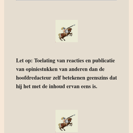
Let op: Toelating van reacties en publicatie
van opiniestukken van anderen dan de
hoofdredacteur zelf betekenen geenszins dat
hij het met de inhoud ervan eens is.