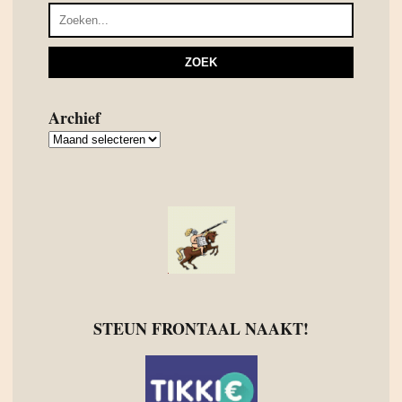
Archief
Archief
STEUN FRONTAAL NAAKT!