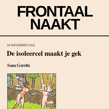
FRONTAAL
NAAKT
16 NOVEMBER 2011
De isoleercel maakt je gek
Sam Gerrits