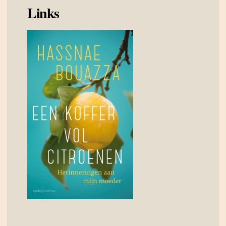
Links