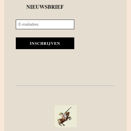
NIEUWSBRIEF
INSCHRIJVEN