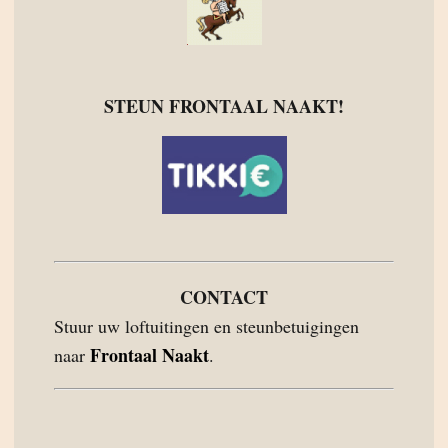
STEUN FRONTAAL NAAKT!
CONTACT
Stuur uw loftuitingen en steunbetuigingen
Frontaal Naakt
naar
.