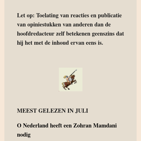
Let op: Toelating van reacties en publicatie
van opiniestukken van anderen dan de
hoofdredacteur zelf betekenen geenszins dat
hij het met de inhoud ervan eens is.
MEEST GELEZEN IN JULI
O
Nederland heeft een Zohran Mamdani
nodig