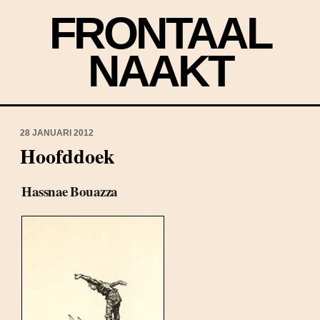
FRONTAAL
NAAKT
28 JANUARI 2012
Hoofddoek
Hassnae Bouazza