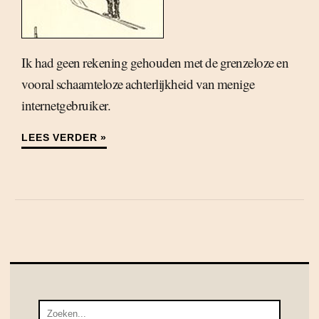
Ik had geen rekening gehouden met de grenzeloze en
vooral schaamteloze achterlijkheid van menige
internetgebruiker.
LEES VERDER »