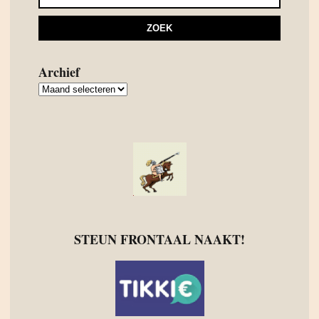
Archief
Archief
STEUN FRONTAAL NAAKT!