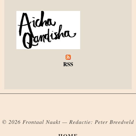
RSS
© 2026 Frontaal Naakt — Redactie: Peter Breedveld