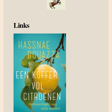
Links