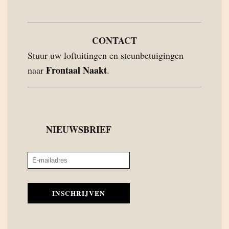
CONTACT
Stuur uw loftuitingen en steunbetuigingen
Frontaal Naakt
naar
.
NIEUWSBRIEF
INSCHRIJVEN