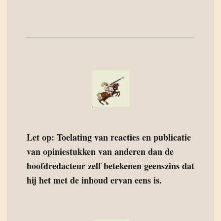
Let op: Toelating van reacties en publicatie
van opiniestukken van anderen dan de
hoofdredacteur zelf betekenen geenszins dat
hij het met de inhoud ervan eens is.