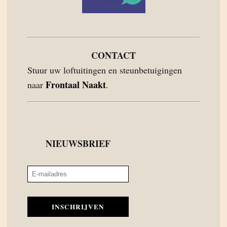
CONTACT
Stuur uw loftuitingen en steunbetuigingen
Frontaal Naakt
naar
.
NIEUWSBRIEF
INSCHRIJVEN