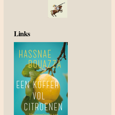
Links