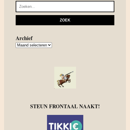
Archief
Archief
STEUN FRONTAAL NAAKT!