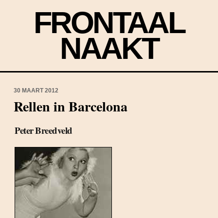
FRONTAAL
NAAKT
30 MAART 2012
Rellen in Barcelona
Peter Breedveld