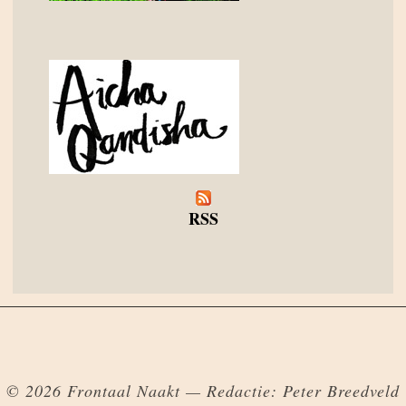
RSS
© 2026 Frontaal Naakt — Redactie: Peter Breedveld