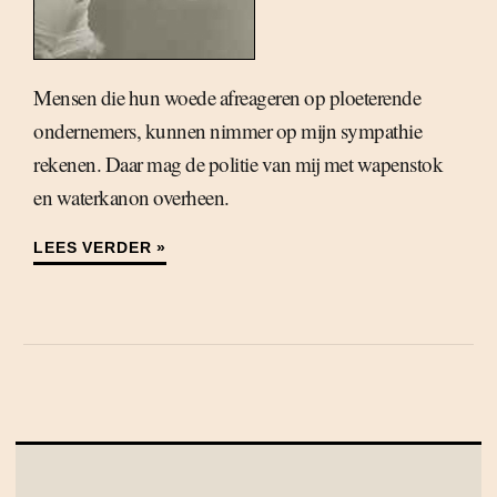
Mensen die hun woede afreageren op ploeterende
ondernemers, kunnen nimmer op mijn sympathie
rekenen. Daar mag de politie van mij met wapenstok
en waterkanon overheen.
LEES VERDER »