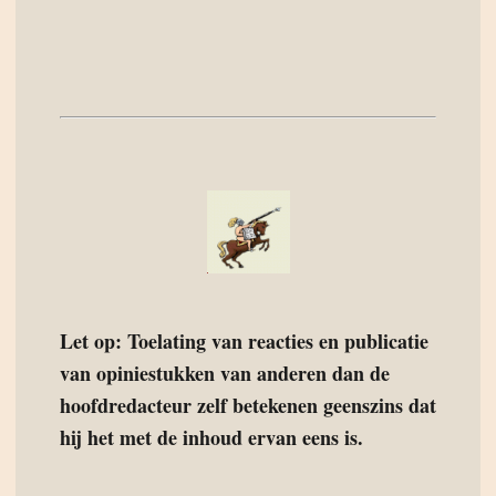
Let op: Toelating van reacties en publicatie
van opiniestukken van anderen dan de
hoofdredacteur zelf betekenen geenszins dat
hij het met de inhoud ervan eens is.