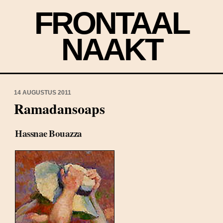
FRONTAAL
NAAKT
14 AUGUSTUS 2011
Ramadansoaps
Hassnae Bouazza