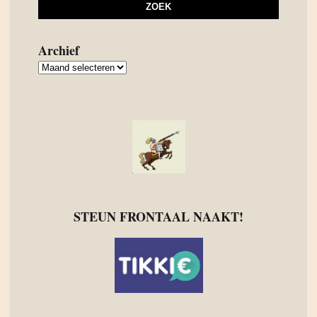
Archief
Archief
STEUN FRONTAAL NAAKT!