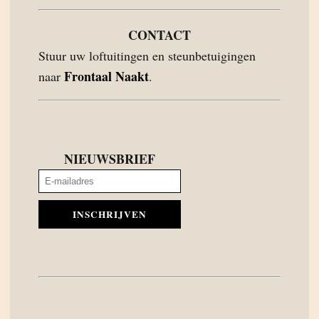
CONTACT
Stuur uw loftuitingen en steunbetuigingen
Frontaal Naakt
naar
.
NIEUWSBRIEF
INSCHRIJVEN