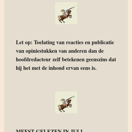
Let op: Toelating van reacties en publicatie
van opiniestukken van anderen dan de
hoofdredacteur zelf betekenen geenszins dat
hij het met de inhoud ervan eens is.
MEEST GELEZEN IN JULI