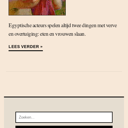
Egyptische acteurs spelen altijd twee dingen met verve
en overtuiging: eten en vrouwen slaan.
LEES VERDER »