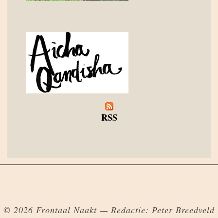
RSS
© 2026 Frontaal Naakt — Redactie: Peter Breedveld