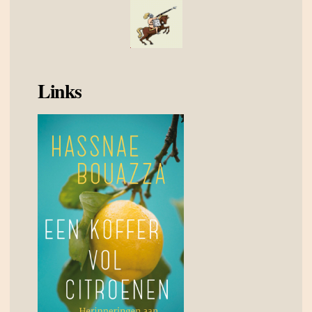
Links