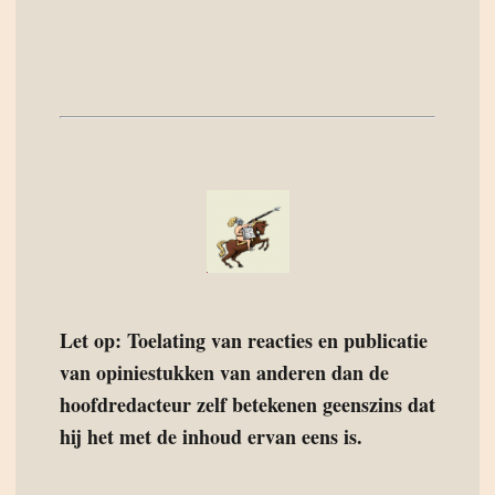
Let op: Toelating van reacties en publicatie
van opiniestukken van anderen dan de
hoofdredacteur zelf betekenen geenszins dat
hij het met de inhoud ervan eens is.