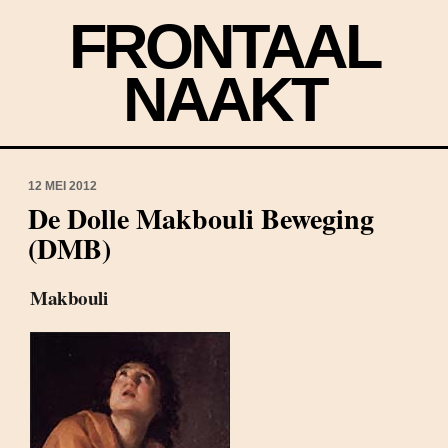
FRONTAAL
NAAKT
12 MEI 2012
De Dolle Makbouli Beweging
(DMB)
Makbouli