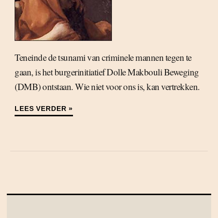
Teneinde de tsunami van criminele mannen tegen te
gaan, is het burgerinitiatief Dolle Makbouli Beweging
(DMB) ontstaan. Wie niet voor ons is, kan vertrekken.
LEES VERDER »