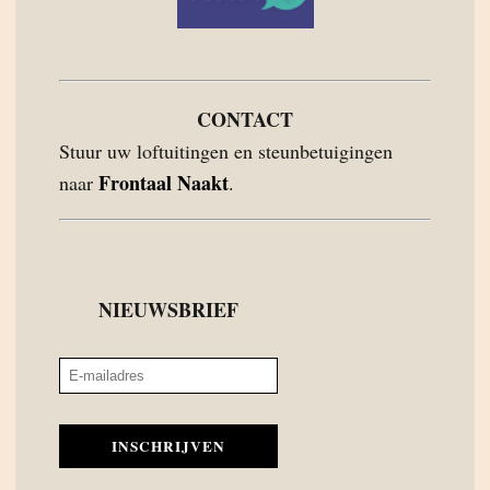
CONTACT
Stuur uw loftuitingen en steunbetuigingen
Frontaal Naakt
naar
.
NIEUWSBRIEF
INSCHRIJVEN