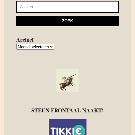
Archief
Archief
STEUN FRONTAAL NAAKT!