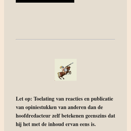
Let op: Toelating van reacties en publicatie
van opiniestukken van anderen dan de
hoofdredacteur zelf betekenen geenszins dat
hij het met de inhoud ervan eens is.