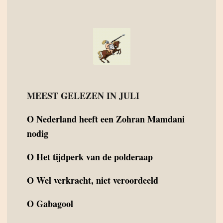
MEEST GELEZEN IN JULI
O
Nederland heeft een Zohran Mamdani
nodig
O
Het tijdperk van de polderaap
O
Wel verkracht, niet veroordeeld
O
Gabagool