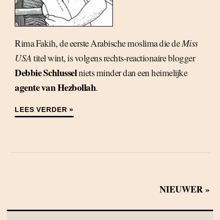
Rima Fakih, de eerste Arabische moslima die de
Miss
USA
titel wint, is volgens rechts-reactionaire blogger
Debbie Schlussel
niets minder dan een heimelijke
agente van Hezbollah
.
LEES VERDER »
NIEUWER »