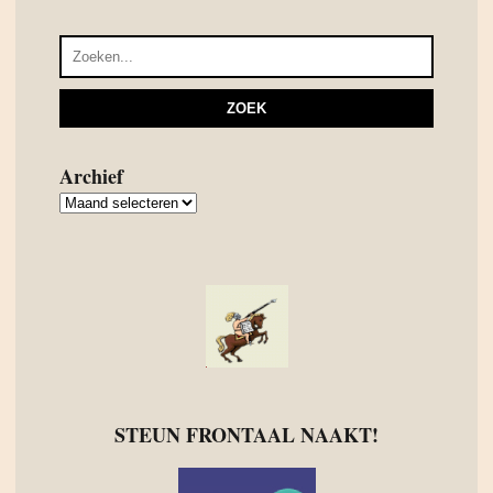
Archief
Archief
STEUN FRONTAAL NAAKT!