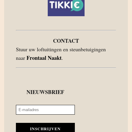
CONTACT
Stuur uw loftuitingen en steunbetuigingen
Frontaal Naakt
naar
.
NIEUWSBRIEF
INSCHRIJVEN