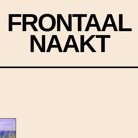
FRONTAAL
NAAKT