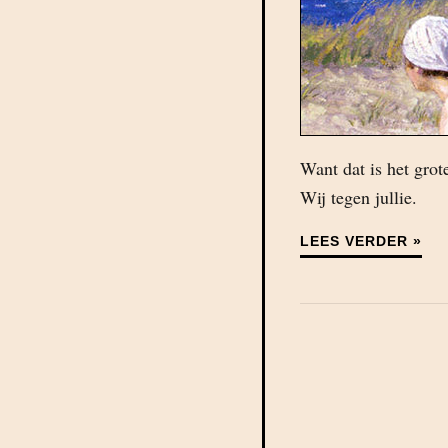
Want dat is het gro
Wij tegen jullie.
LEES VERDER »