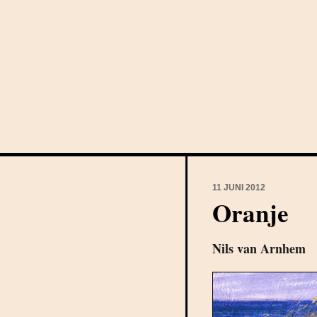
11 JUNI 2012
Oranje
Nils van Arnhem