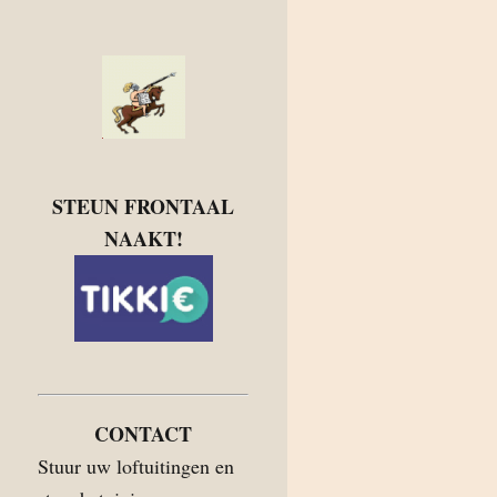
STEUN FRONTAAL
NAAKT!
CONTACT
Stuur uw loftuitingen en