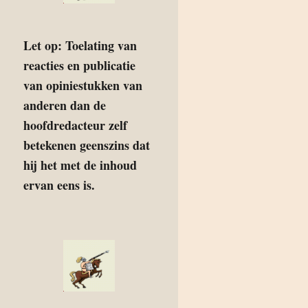
Let op: Toelating van
reacties en publicatie
van opiniestukken van
anderen dan de
hoofdredacteur zelf
betekenen geenszins dat
hij het met de inhoud
ervan eens is.