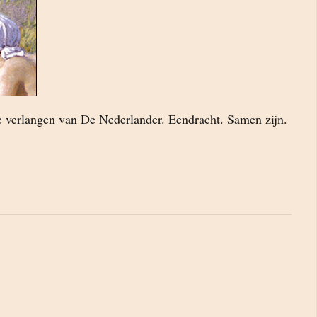
te verlangen van De Nederlander. Eendracht. Samen zijn.