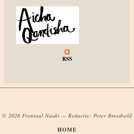
RSS
© 2026 Frontaal Naakt — Redactie: Peter Breedveld
HOME