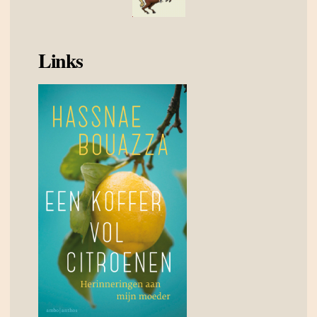
Links