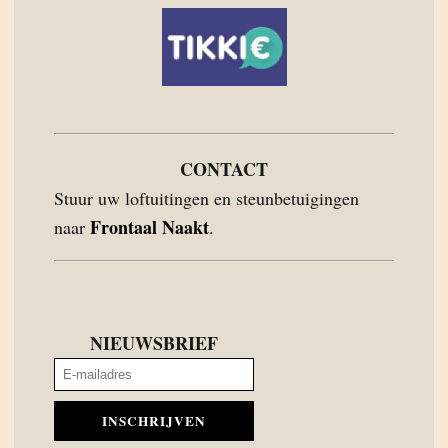
CONTACT
Stuur uw loftuitingen en steunbetuigingen
Frontaal Naakt
naar
.
NIEUWSBRIEF
INSCHRIJVEN