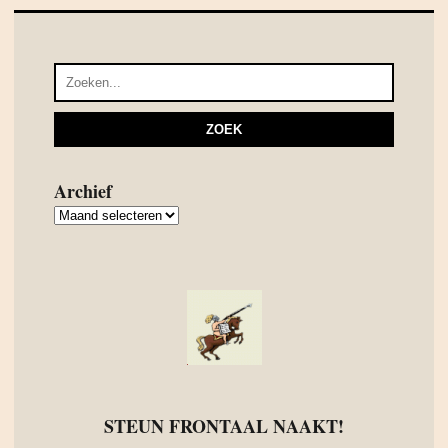
Archief
Archief
STEUN FRONTAAL NAAKT!