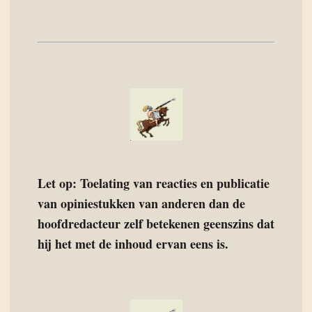
Let op: Toelating van reacties en publicatie
van opiniestukken van anderen dan de
hoofdredacteur zelf betekenen geenszins dat
hij het met de inhoud ervan eens is.