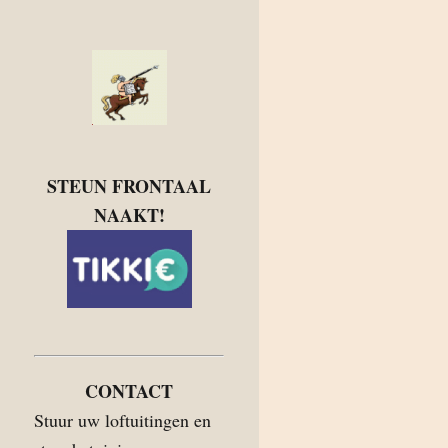
STEUN FRONTAAL
NAAKT!
CONTACT
Stuur uw loftuitingen en