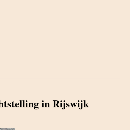
tstelling in Rijswijk