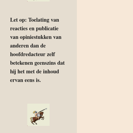
Let op: Toelating van
reacties en publicatie
van opiniestukken van
anderen dan de
hoofdredacteur zelf
betekenen geenszins dat
hij het met de inhoud
ervan eens is.