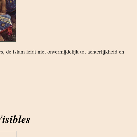
, de islam leidt niet onvermijdelijk tot achterlijkheid en
isibles