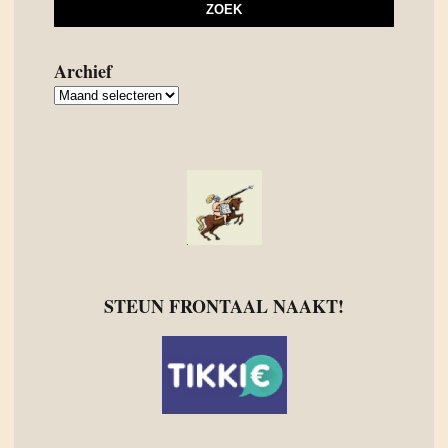
Archief
Archief
STEUN FRONTAAL NAAKT!