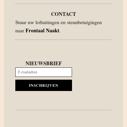
CONTACT
Stuur uw loftuitingen en steunbetuigingen
Frontaal Naakt
naar
.
NIEUWSBRIEF
INSCHRIJVEN