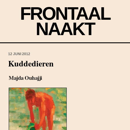
FRONTAAL
NAAKT
12 JUNI 2012
Kuddedieren
Majda Ouhajji