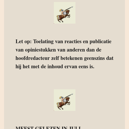
Let op: Toelating van reacties en publicatie
van opiniestukken van anderen dan de
hoofdredacteur zelf betekenen geenszins dat
hij het met de inhoud ervan eens is.
MEEST GELEZEN IN JULI