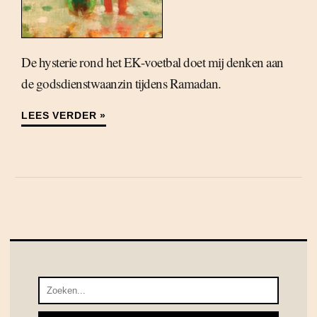
De hysterie rond het EK-voetbal doet mij denken aan
de godsdienstwaanzin tijdens Ramadan.
LEES VERDER »