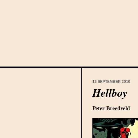
12 SEPTEMBER 2010
Hellboy
Peter Breedveld