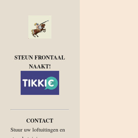
STEUN FRONTAAL
NAAKT!
CONTACT
Stuur uw loftuitingen en