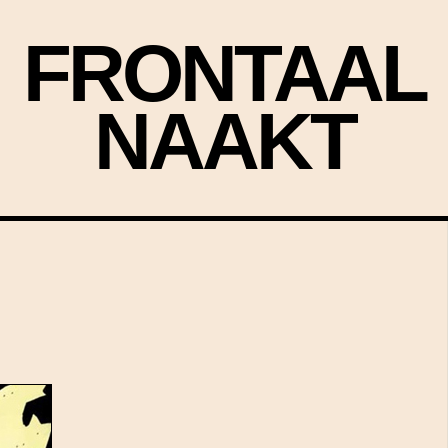
FRONTAAL
NAAKT