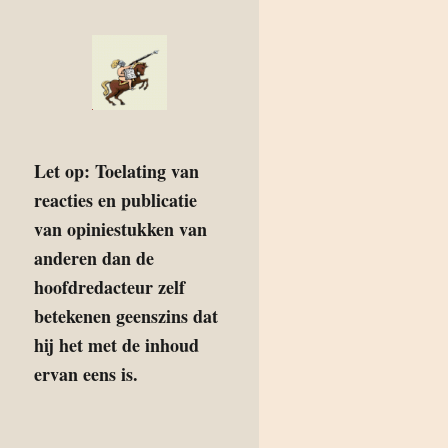
Let op: Toelating van
reacties en publicatie
van opiniestukken van
anderen dan de
hoofdredacteur zelf
betekenen geenszins dat
hij het met de inhoud
ervan eens is.