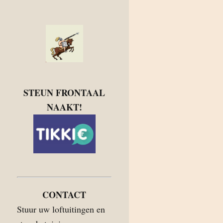
STEUN FRONTAAL
NAAKT!
CONTACT
Stuur uw loftuitingen en