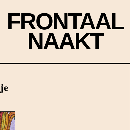
FRONTAAL
NAAKT
je