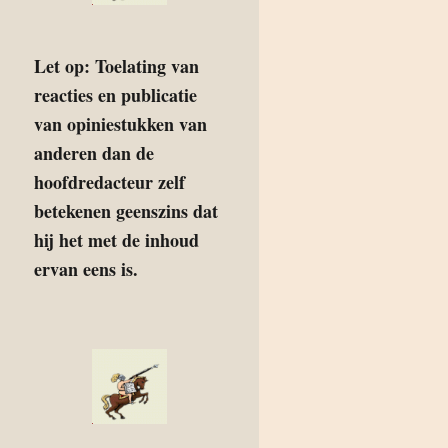
Let op: Toelating van
reacties en publicatie
van opiniestukken van
anderen dan de
hoofdredacteur zelf
betekenen geenszins dat
hij het met de inhoud
ervan eens is.