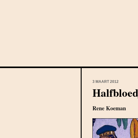
3 MAART 2012
Halfbloed
Rene Koeman