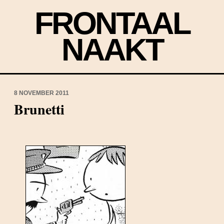
FRONTAAL
NAAKT
8 NOVEMBER 2011
Brunetti