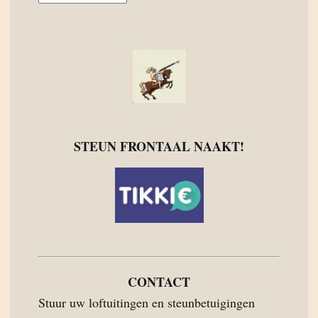
STEUN FRONTAAL NAAKT!
CONTACT
Stuur uw loftuitingen en steunbetuigingen