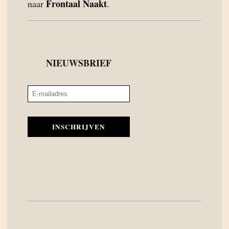
Frontaal Naakt
naar
.
NIEUWSBRIEF
INSCHRIJVEN