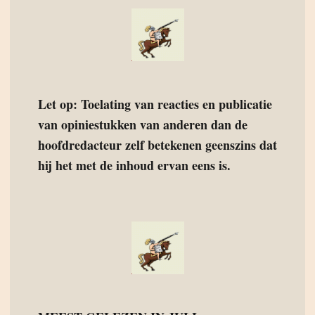
Let op: Toelating van reacties en publicatie
van opiniestukken van anderen dan de
hoofdredacteur zelf betekenen geenszins dat
hij het met de inhoud ervan eens is.