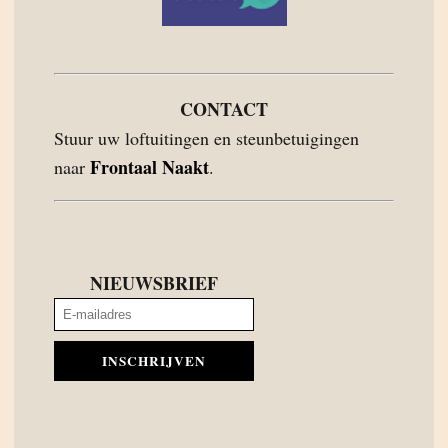
CONTACT
Stuur uw loftuitingen en steunbetuigingen
Frontaal Naakt
naar
.
NIEUWSBRIEF
INSCHRIJVEN