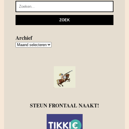
Archief
Archief
STEUN FRONTAAL NAAKT!