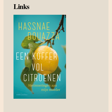
Links