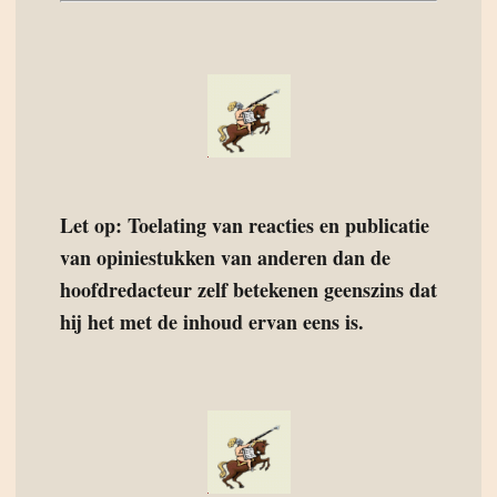
Let op: Toelating van reacties en publicatie
van opiniestukken van anderen dan de
hoofdredacteur zelf betekenen geenszins dat
hij het met de inhoud ervan eens is.