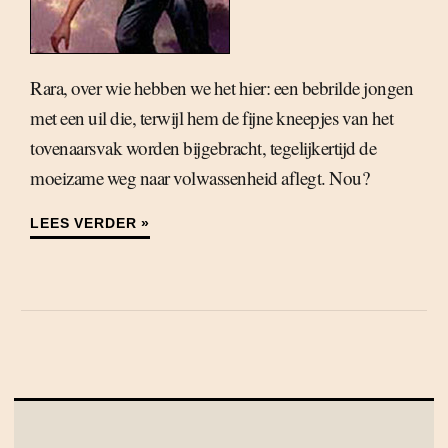
Rara, over wie hebben we het hier: een bebrilde jongen
met een uil die, terwijl hem de fijne kneepjes van het
tovenaarsvak worden bijgebracht, tegelijkertijd de
moeizame weg naar volwassenheid aflegt. Nou?
LEES VERDER »