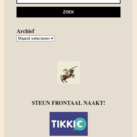
Archief
Archief
STEUN FRONTAAL NAAKT!