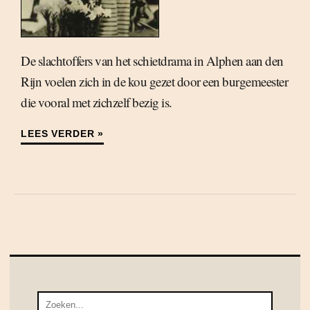
De slachtoffers van het schietdrama in Alphen aan den
Rijn voelen zich in de kou gezet door een burgemeester
die vooral met zichzelf bezig is.
LEES VERDER »