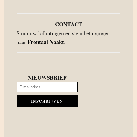
CONTACT
Stuur uw loftuitingen en steunbetuigingen
Frontaal Naakt
naar
.
NIEUWSBRIEF
INSCHRIJVEN