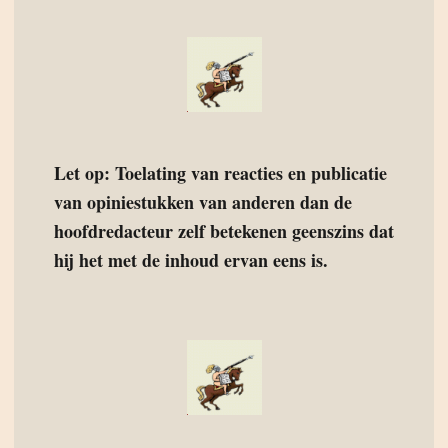
Let op: Toelating van reacties en publicatie
van opiniestukken van anderen dan de
hoofdredacteur zelf betekenen geenszins dat
hij het met de inhoud ervan eens is.