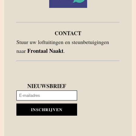
CONTACT
Stuur uw loftuitingen en steunbetuigingen
Frontaal Naakt
naar
.
NIEUWSBRIEF
INSCHRIJVEN