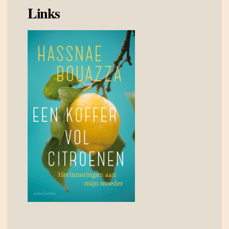
Links