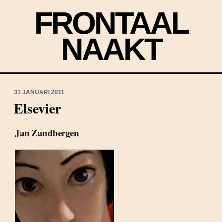
FRONTAAL
NAAKT
31 JANUARI 2011
Elsevier
Jan Zandbergen