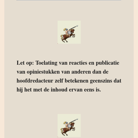
Let op: Toelating van reacties en publicatie
van opiniestukken van anderen dan de
hoofdredacteur zelf betekenen geenszins dat
hij het met de inhoud ervan eens is.