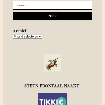
Archief
Archief
STEUN FRONTAAL NAAKT!