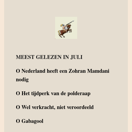
MEEST GELEZEN IN JULI
O
Nederland heeft een Zohran Mamdani
nodig
O
Het tijdperk van de polderaap
O
Wel verkracht, niet veroordeeld
O
Gabagool