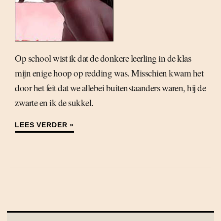
Op school wist ik dat de donkere leerling in de klas
mijn enige hoop op redding was. Misschien kwam het
door het feit dat we allebei buitenstaanders waren, hij de
zwarte en ik de sukkel.
LEES VERDER »