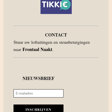
CONTACT
Stuur uw loftuitingen en steunbetuigingen
Frontaal Naakt
naar
.
NIEUWSBRIEF
INSCHRIJVEN