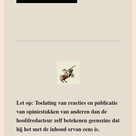
Let op: Toelating van reacties en publicatie
van opiniestukken van anderen dan de
hoofdredacteur zelf betekenen geenszins dat
hij het met de inhoud ervan eens is.