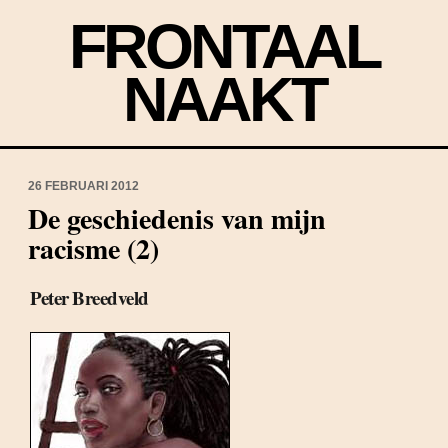
FRONTAAL
NAAKT
26 FEBRUARI 2012
De geschiedenis van mijn
racisme (2)
Peter Breedveld