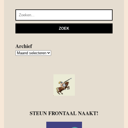
Archief
Archief
STEUN FRONTAAL NAAKT!