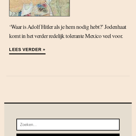
‘Waar is Adolf Hitler als je hem nodig hebt?’ Jodenhaat
komt in het verder redelijk tolerante Mexico veel voor.
LEES VERDER »