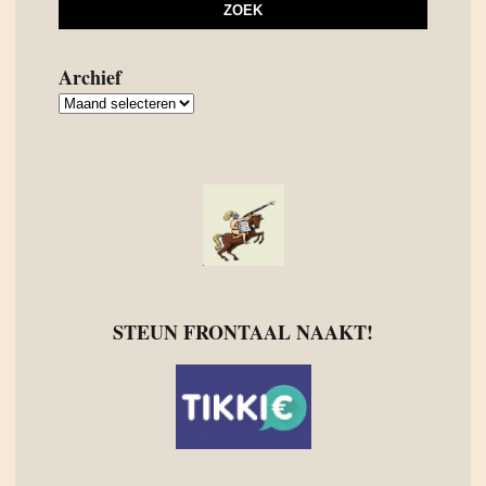
Archief
Archief
STEUN FRONTAAL NAAKT!