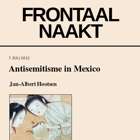
FRONTAAL
NAAKT
7 JULI 2012
Antisemitisme in Mexico
Jan-Albert Hootsen