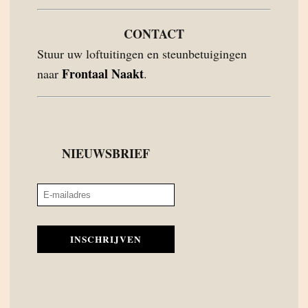
CONTACT
Stuur uw loftuitingen en steunbetuigingen
Frontaal Naakt
naar
.
NIEUWSBRIEF
INSCHRIJVEN