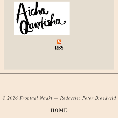
RSS
© 2026 Frontaal Naakt — Redactie: Peter Breedveld
HOME