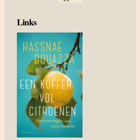
Links