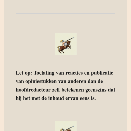
Let op: Toelating van reacties en publicatie
van opiniestukken van anderen dan de
hoofdredacteur zelf betekenen geenszins dat
hij het met de inhoud ervan eens is.