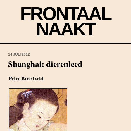
FRONTAAL
NAAKT
14 JULI 2012
Shanghai: dierenleed
Peter Breedveld