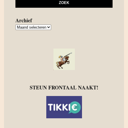
Archief
Archief
STEUN FRONTAAL NAAKT!