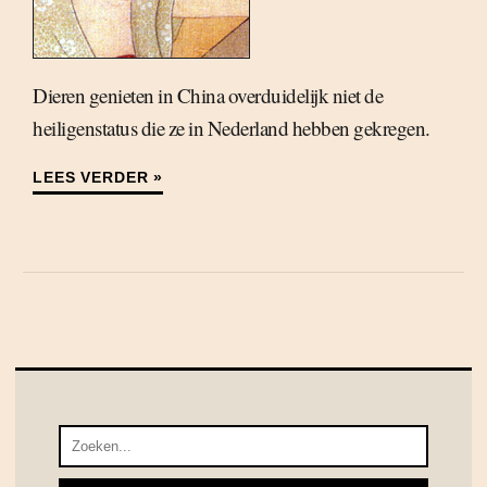
Dieren genieten in China overduidelijk niet de
heiligenstatus die ze in Nederland hebben gekregen.
LEES VERDER »