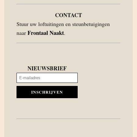
CONTACT
Stuur uw loftuitingen en steunbetuigingen
Frontaal Naakt
naar
.
NIEUWSBRIEF
INSCHRIJVEN