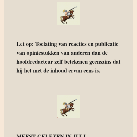
Let op: Toelating van reacties en publicatie
van opiniestukken van anderen dan de
hoofdredacteur zelf betekenen geenszins dat
hij het met de inhoud ervan eens is.
MEEST GELEZEN IN JULI