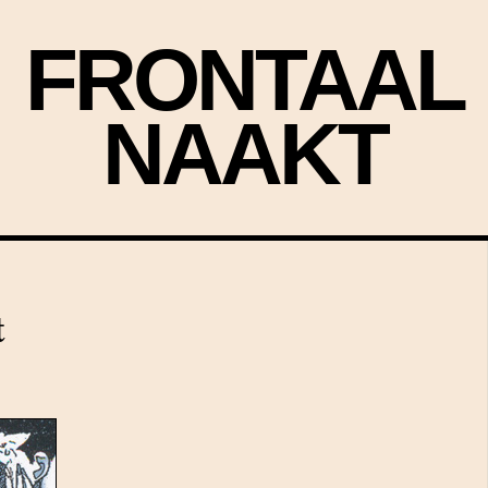
FRONTAAL
NAAKT
t