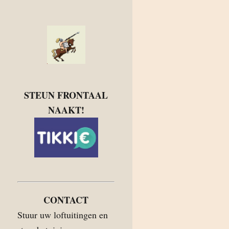
STEUN FRONTAAL
NAAKT!
CONTACT
Stuur uw loftuitingen en