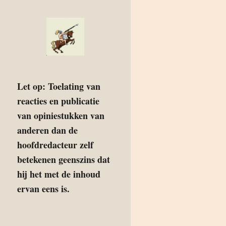
Let op: Toelating van
reacties en publicatie
van opiniestukken van
anderen dan de
hoofdredacteur zelf
betekenen geenszins dat
hij het met de inhoud
ervan eens is.