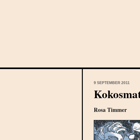
9 SEPTEMBER 2011
Kokosma
Rosa Timmer