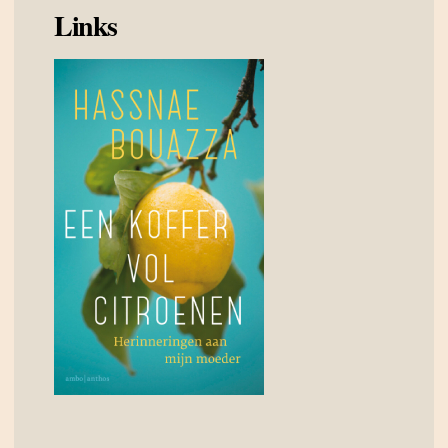
Links