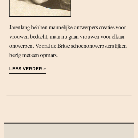
Jarenlang hebben mannelijke ontwerpers creaties voor
vrouwen bedacht, maar nu gaan vrouwen voor elkaar
ontwerpen. Vooral de Britse schoenontwerpsters lijken
bezig met een opmars.
LEES VERDER »