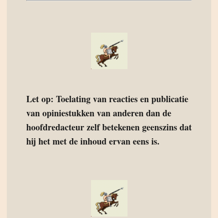
Let op: Toelating van reacties en publicatie
van opiniestukken van anderen dan de
hoofdredacteur zelf betekenen geenszins dat
hij het met de inhoud ervan eens is.