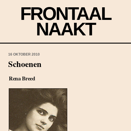
FRONTAAL
NAAKT
16 OKTOBER 2010
Schoenen
Rena Breed