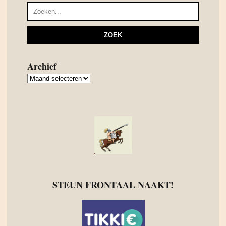
Archief
Archief
STEUN FRONTAAL NAAKT!