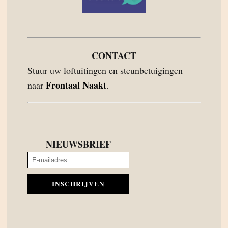
CONTACT
Stuur uw loftuitingen en steunbetuigingen
Frontaal Naakt
naar
.
NIEUWSBRIEF
INSCHRIJVEN