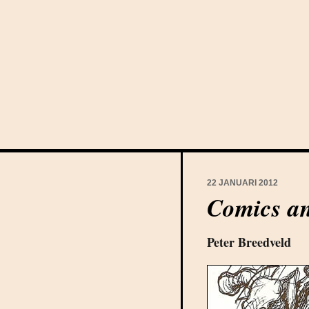
22 JANUARI 2012
Comics an
Peter Breedveld