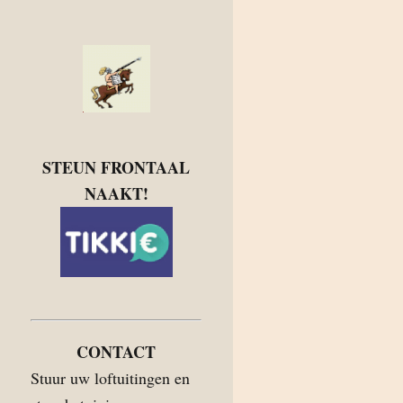
STEUN FRONTAAL
NAAKT!
CONTACT
Stuur uw loftuitingen en