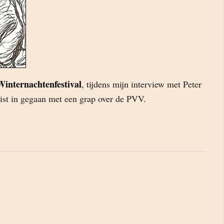
Winternachtenfestival
, tijdens mijn interview met Peter
ist in gegaan met een grap over de PVV.