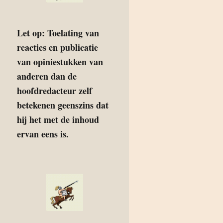
Let op: Toelating van
reacties en publicatie
van opiniestukken van
anderen dan de
hoofdredacteur zelf
betekenen geenszins dat
hij het met de inhoud
ervan eens is.