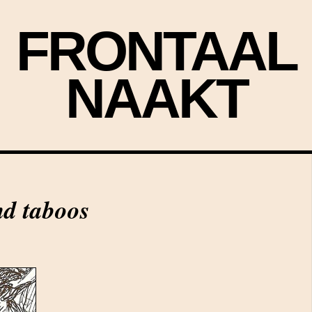
FRONTAAL
NAAKT
d taboos