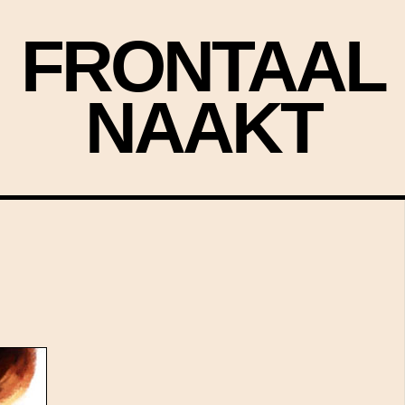
FRONTAAL
NAAKT