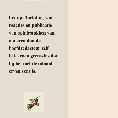
Let op: Toelating van
reacties en publicatie
van opiniestukken van
anderen dan de
hoofdredacteur zelf
betekenen geenszins dat
hij het met de inhoud
ervan eens is.