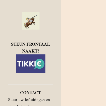
STEUN FRONTAAL
NAAKT!
CONTACT
Stuur uw loftuitingen en