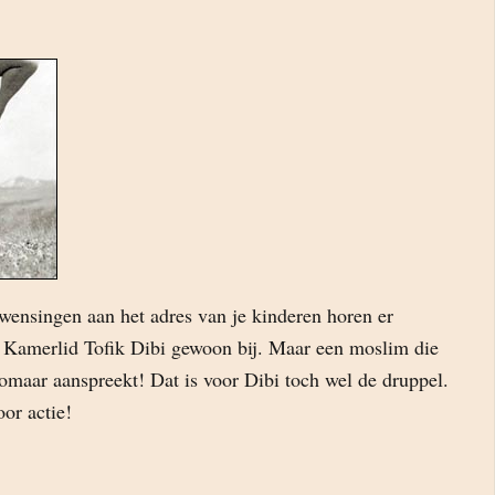
wensingen aan het adres van je kinderen horen er
Kamerlid Tofik Dibi gewoon bij. Maar een moslim die
omaar aanspreekt! Dat is voor Dibi toch wel de druppel.
oor actie!