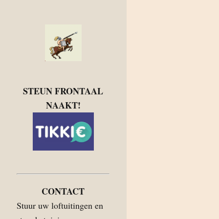
STEUN FRONTAAL
NAAKT!
CONTACT
Stuur uw loftuitingen en