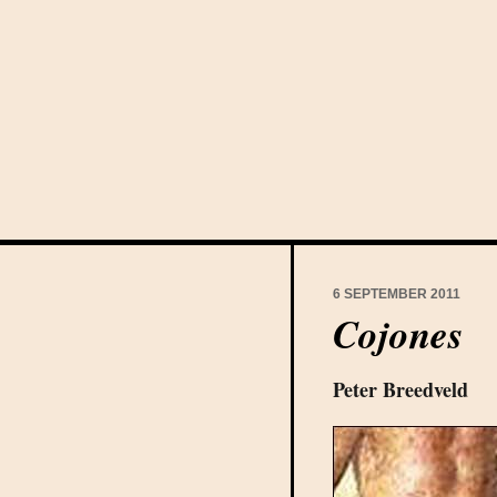
6 SEPTEMBER 2011
Cojones
Peter Breedveld