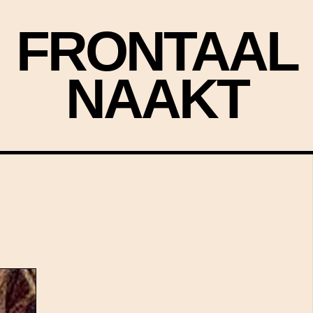
FRONTAAL
NAAKT