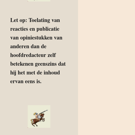
Let op: Toelating van
reacties en publicatie
van opiniestukken van
anderen dan de
hoofdredacteur zelf
betekenen geenszins dat
hij het met de inhoud
ervan eens is.