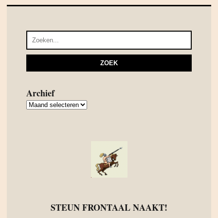
Archief
Archief
STEUN FRONTAAL NAAKT!