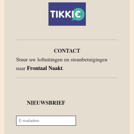
CONTACT
Stuur uw loftuitingen en steunbetuigingen
Frontaal Naakt
naar
.
NIEUWSBRIEF