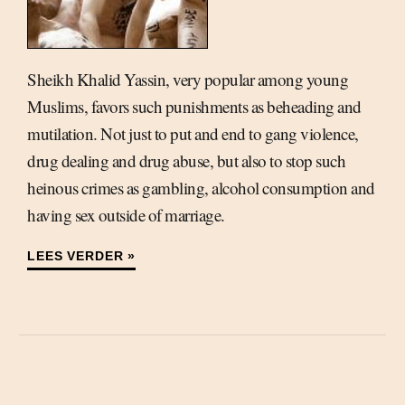
Sheikh Khalid Yassin, very popular among young
Muslims, favors such punishments as beheading and
mutilation. Not just to put and end to gang violence,
drug dealing and drug abuse, but also to stop such
heinous crimes as gambling, alcohol consumption and
having sex outside of marriage.
LEES VERDER »