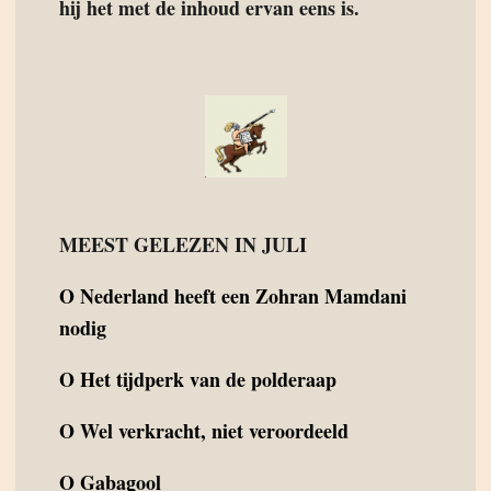
hij het met de inhoud ervan eens is.
MEEST GELEZEN IN JULI
O
Nederland heeft een Zohran Mamdani
nodig
O
Het tijdperk van de polderaap
O
Wel verkracht, niet veroordeeld
O
Gabagool