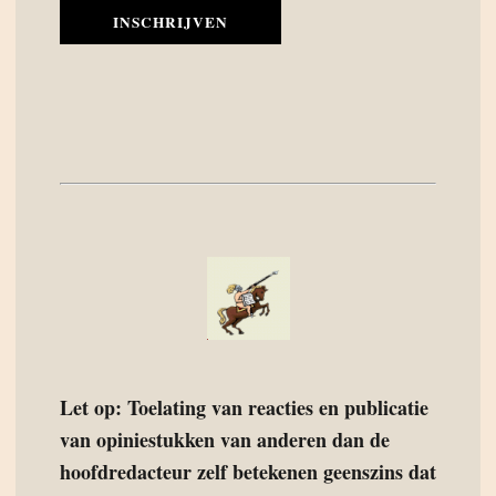
INSCHRIJVEN
Let op: Toelating van reacties en publicatie
van opiniestukken van anderen dan de
hoofdredacteur zelf betekenen geenszins dat