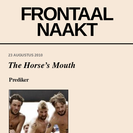
FRONTAAL
NAAKT
23 AUGUSTUS 2010
The Horse’s Mouth
Prediker